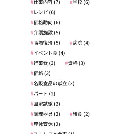
仕事内容 (7)
学校 (6)
レシピ (6)
価格動向 (6)
介護施設 (5)
職場復帰 (5)
病院 (4)
イベント食 (4)
行事食 (3)
資格 (3)
価格 (3)
名阪食品の献立 (3)
パート (2)
国家試験 (2)
調理器具 (2)
給食 (2)
産休育休 (2)