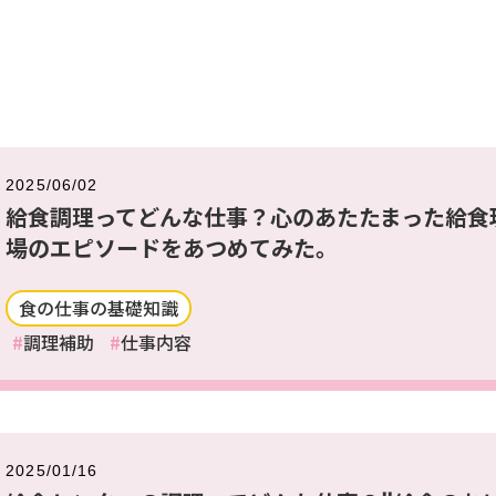
2025/06/02
給食調理ってどんな仕事？心のあたたまった給食
場のエピソードをあつめてみた。
食の仕事の基礎知識
調理補助
仕事内容
2025/01/16