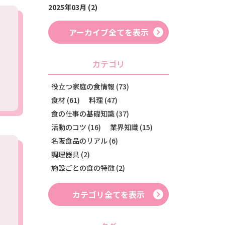
2025年03月 (2)
アーカイブ全てを表示
カテゴリ
役立つ家庭の食情報 (73)
食材 (61)
料理 (47)
食の仕事の基礎知識 (37)
活動のコツ (16)
業界知識 (15)
名阪食品のリアル (6)
調理器具 (2)
施設ごとの食の特徴 (2)
カテゴリ全てを表示