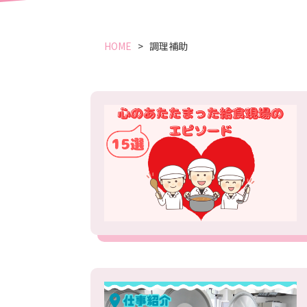
HOME
調理補助