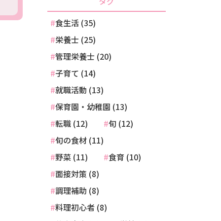
タグ
食生活 (35)
栄養士 (25)
管理栄養士 (20)
子育て (14)
就職活動 (13)
保育園・幼稚園 (13)
転職 (12)
旬 (12)
旬の食材 (11)
野菜 (11)
食育 (10)
面接対策 (8)
調理補助 (8)
料理初心者 (8)