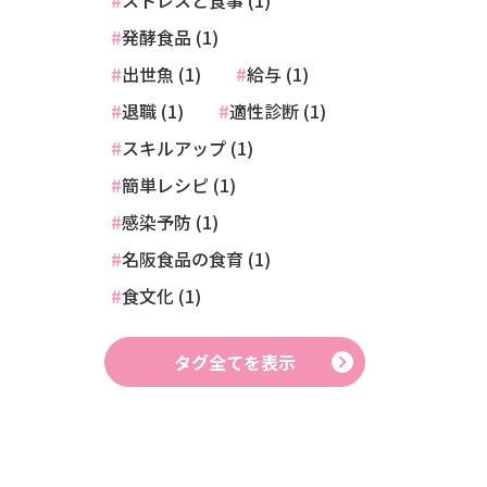
ストレスと食事 (1)
発酵食品 (1)
出世魚 (1)
給与 (1)
退職 (1)
適性診断 (1)
スキルアップ (1)
簡単レシピ (1)
感染予防 (1)
名阪食品の食育 (1)
食文化 (1)
タグ全てを表示