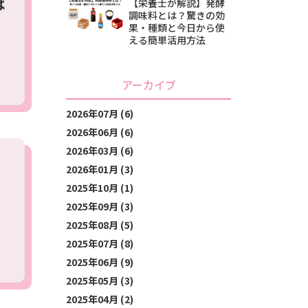
ば
【栄養士が解説】発酵
調味料とは？驚きの効
果・種類と今日から使
える簡単活用方法
アーカイブ
2026年07月 (6)
2026年06月 (6)
2026年03月 (6)
2026年01月 (3)
2025年10月 (1)
2025年09月 (3)
2025年08月 (5)
2025年07月 (8)
2025年06月 (9)
2025年05月 (3)
2025年04月 (2)