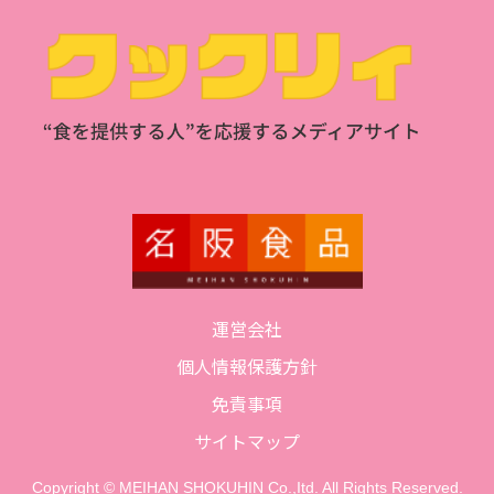
運営会社
個人情報保護方針
免責事項
サイトマップ
Copyright © MEIHAN SHOKUHIN Co.,Itd. All Rights Reserved.