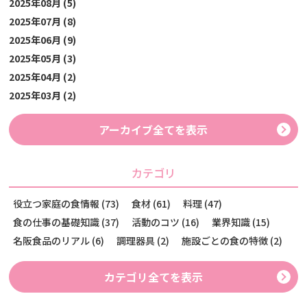
2025年08月 (5)
2025年07月 (8)
2025年06月 (9)
2025年05月 (3)
2025年04月 (2)
2025年03月 (2)
アーカイブ全てを表示
カテゴリ
役立つ家庭の食情報 (73)
食材 (61)
料理 (47)
食の仕事の基礎知識 (37)
活動のコツ (16)
業界知識 (15)
名阪食品のリアル (6)
調理器具 (2)
施設ごとの食の特徴 (2)
カテゴリ全てを表示