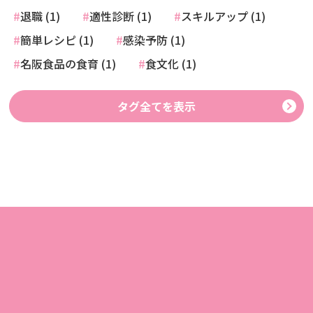
退職 (1)
適性診断 (1)
スキルアップ (1)
簡単レシピ (1)
感染予防 (1)
名阪食品の食育 (1)
食文化 (1)
タグ全てを表示