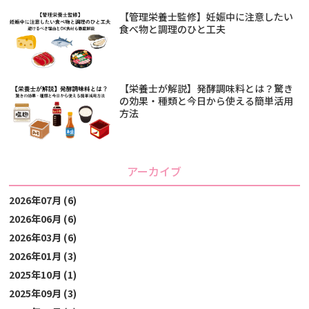
【管理栄養士監修】妊娠中に注意したい
食べ物と調理のひと工夫
【栄養士が解説】発酵調味料とは？驚き
の効果・種類と今日から使える簡単活用
方法
アーカイブ
2026年07月 (6)
2026年06月 (6)
2026年03月 (6)
2026年01月 (3)
2025年10月 (1)
2025年09月 (3)