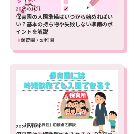
2025/01/31
保育園の入園準備はいつから始めればい
い？基本の持ち物や失敗しない準備のポ
イントを解説
保育園・幼稚園
2025/01/31