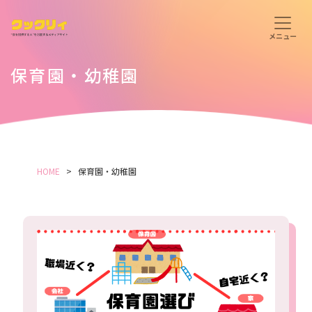
保育園・幼稚園
HOME
保育園・幼稚園