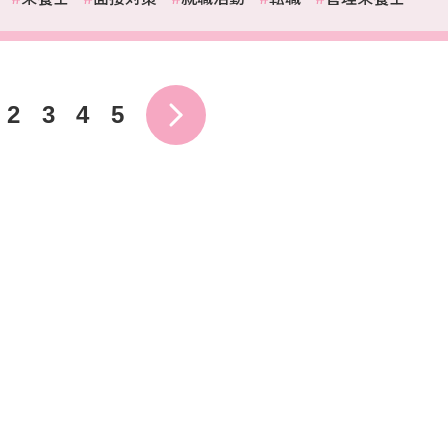
2
3
4
5