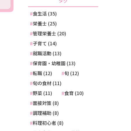
タグ
食生活 (35)
栄養士 (25)
管理栄養士 (20)
子育て (14)
就職活動 (13)
保育園・幼稚園 (13)
転職 (12)
旬 (12)
旬の食材 (11)
野菜 (11)
食育 (10)
面接対策 (8)
調理補助 (8)
料理初心者 (8)