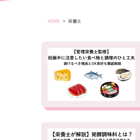
HOME
栄養士