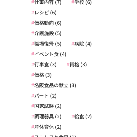
仕事内容 (7)
学校 (6)
レシピ (6)
価格動向 (6)
介護施設 (5)
職場復帰 (5)
病院 (4)
イベント食 (4)
行事食 (3)
資格 (3)
価格 (3)
名阪食品の献立 (3)
パート (2)
国家試験 (2)
調理器具 (2)
給食 (2)
産休育休 (2)