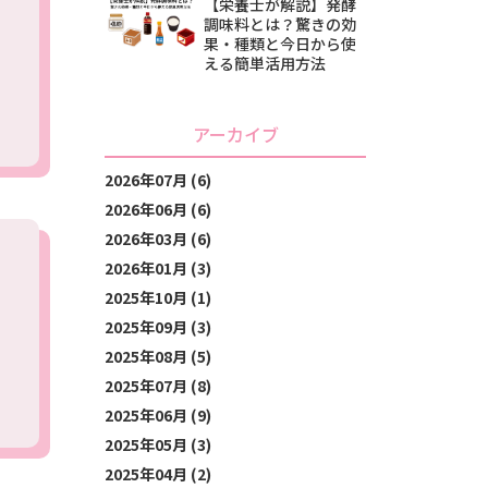
【栄養士が解説】発酵
調味料とは？驚きの効
果・種類と今日から使
える簡単活用方法
アーカイブ
2026年07月 (6)
2026年06月 (6)
2026年03月 (6)
2026年01月 (3)
2025年10月 (1)
2025年09月 (3)
2025年08月 (5)
2025年07月 (8)
2025年06月 (9)
2025年05月 (3)
2025年04月 (2)