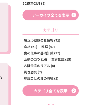
2025年03月 (2)
アーカイブ全てを表示
に
カテゴリ
役立つ家庭の食情報 (73)
食材 (61)
料理 (47)
食の仕事の基礎知識 (37)
活動のコツ (16)
業界知識 (15)
名阪食品のリアル (6)
調理器具 (2)
い
施設ごとの食の特徴 (2)
カテゴリ全てを表示