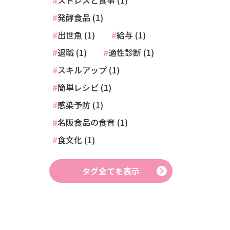
ストレスと食事 (1)
発酵食品 (1)
出世魚 (1)
給与 (1)
退職 (1)
適性診断 (1)
スキルアップ (1)
簡単レシピ (1)
感染予防 (1)
名阪食品の食育 (1)
食文化 (1)
タグ全てを表示