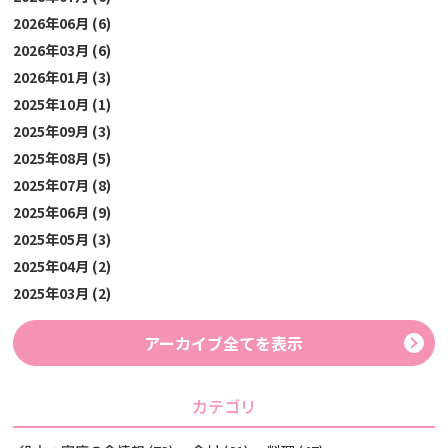
2026年06月 (6)
2026年03月 (6)
2026年01月 (3)
2025年10月 (1)
2025年09月 (3)
2025年08月 (5)
2025年07月 (8)
2025年06月 (9)
2025年05月 (3)
2025年04月 (2)
2025年03月 (2)
アーカイブ全てを表示
カテゴリ