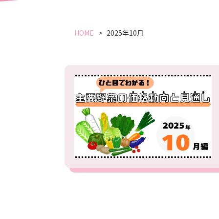
HOME
2025年10月