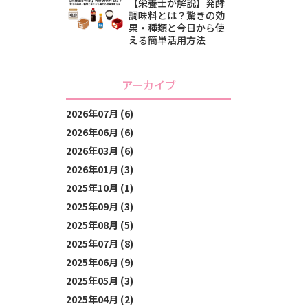
【栄養士が解説】発酵
調味料とは？驚きの効
果・種類と今日から使
える簡単活用方法
アーカイブ
2026年07月 (6)
2026年06月 (6)
2026年03月 (6)
2026年01月 (3)
2025年10月 (1)
2025年09月 (3)
2025年08月 (5)
2025年07月 (8)
2025年06月 (9)
2025年05月 (3)
2025年04月 (2)