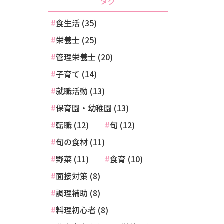
タグ
食生活 (35)
栄養士 (25)
管理栄養士 (20)
子育て (14)
就職活動 (13)
保育園・幼稚園 (13)
転職 (12)
旬 (12)
旬の食材 (11)
野菜 (11)
食育 (10)
面接対策 (8)
調理補助 (8)
料理初心者 (8)