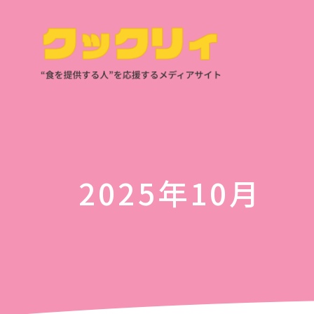
2025年10月