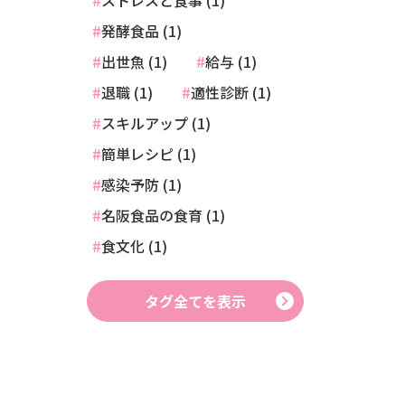
ストレスと食事 (1)
発酵食品 (1)
出世魚 (1)
給与 (1)
退職 (1)
適性診断 (1)
スキルアップ (1)
簡単レシピ (1)
感染予防 (1)
名阪食品の食育 (1)
食文化 (1)
タグ全てを表示