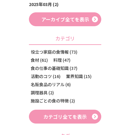
2025年03月 (2)
アーカイブ全てを表示
カテゴリ
役立つ家庭の食情報 (73)
食材 (61)
料理 (47)
食の仕事の基礎知識 (37)
活動のコツ (16)
業界知識 (15)
名阪食品のリアル (6)
調理器具 (2)
施設ごとの食の特徴 (2)
カテゴリ全てを表示