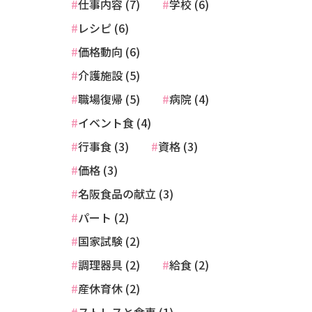
仕事内容 (7)
学校 (6)
レシピ (6)
価格動向 (6)
介護施設 (5)
職場復帰 (5)
病院 (4)
イベント食 (4)
行事食 (3)
資格 (3)
価格 (3)
名阪食品の献立 (3)
パート (2)
国家試験 (2)
調理器具 (2)
給食 (2)
産休育休 (2)