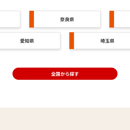
奈良県
愛知県
埼玉県
全国から探す