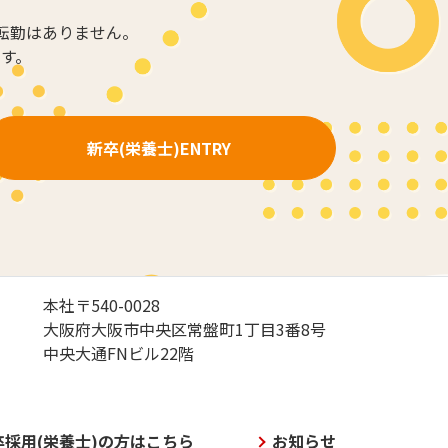
転勤はありません。
す。
新卒(栄養士)ENTRY
本社〒540-0028
大阪府大阪市中央区常盤町1丁目3番8号
中央大通FNビル22階
卒採用(栄養士)の方はこちら
お知らせ