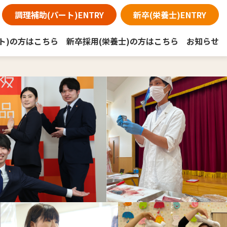
調理補助(パート)ENTRY
新卒(栄養士)ENTRY
ト)の方はこちら
新卒採用(栄養士)の方はこちら
お知らせ