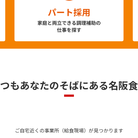
つもあなたのそばにある
名阪食
ご自宅近くの事業所（給食現場）が見つかります