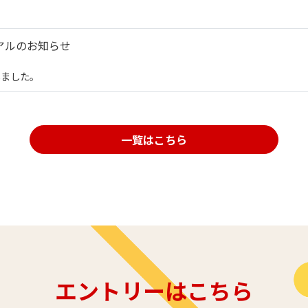
アルのお知らせ
しました。
一覧はこちら
エントリーはこちら