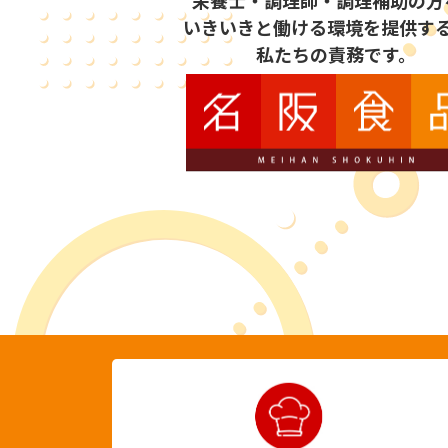
いきいきと働ける環境を提供す
私たちの責務です。