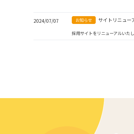
サイトリニュー
2024/07/07
お知らせ
採用サイトをリニューアルいた