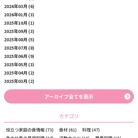
2026年03月 (6)
2026年01月 (3)
2025年10月 (1)
2025年09月 (3)
2025年08月 (5)
2025年07月 (8)
2025年06月 (9)
2025年05月 (3)
2025年04月 (2)
2025年03月 (2)
アーカイブ全てを表示
カテゴリ
役立つ家庭の食情報 (73)
食材 (61)
料理 (47)