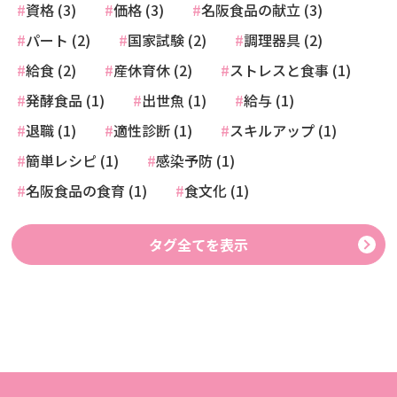
資格 (3)
価格 (3)
名阪食品の献立 (3)
パート (2)
国家試験 (2)
調理器具 (2)
給食 (2)
産休育休 (2)
ストレスと食事 (1)
発酵食品 (1)
出世魚 (1)
給与 (1)
退職 (1)
適性診断 (1)
スキルアップ (1)
簡単レシピ (1)
感染予防 (1)
名阪食品の食育 (1)
食文化 (1)
タグ全てを表示