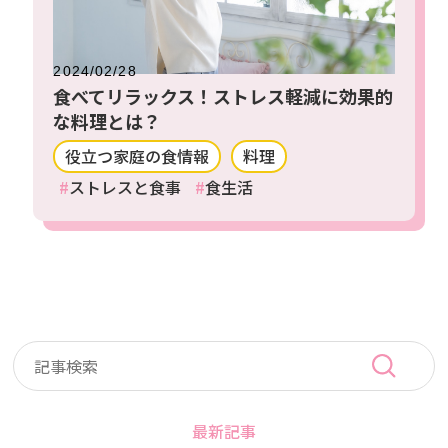
2024/02/28
食べてリラックス！ストレス軽減に効果的
な料理とは？
役立つ家庭の食情報
料理
ストレスと食事
食生活
最新記事