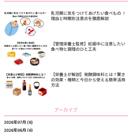
乳児期に気をつけてあげたい食べもの ！
理由と時期別注意点を徹底解説
【管理栄養士監修】妊娠中に注意したい
食べ物と調理のひと工夫
【栄養士が解説】発酵調味料とは？驚き
の効果・種類と今日から使える簡単活用
方法
アーカイブ
2026年07月 (6)
2026年06月 (6)