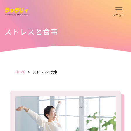
ストレスと食事
HOME
ストレスと食事