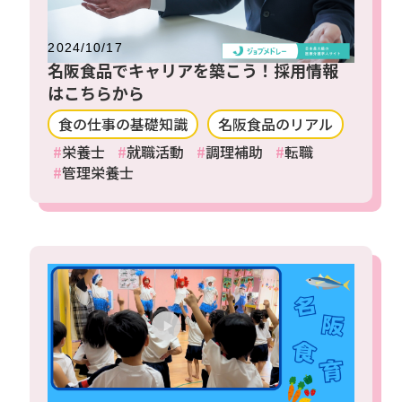
2024/10/17
名阪食品でキャリアを築こう！採用情報
はこちらから
食の仕事の基礎知識
名阪食品のリアル
栄養士
就職活動
調理補助
転職
管理栄養士