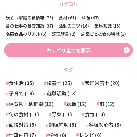
カテゴリ
役立つ家庭の食情報 (73)
食材 (61)
料理 (47)
食の仕事の基礎知識 (37)
活動のコツ (16)
業界知識 (15)
名阪食品のリアル (6)
調理器具 (2)
施設ごとの食の特徴 (2)
カテゴリ全てを表示
タグ
食生活 (35)
栄養士 (25)
管理栄養士 (20)
子育て (14)
就職活動 (13)
保育園・幼稚園 (13)
転職 (12)
旬 (12)
旬の食材 (11)
野菜 (11)
食育 (10)
面接対策 (8)
調理補助 (8)
料理初心者 (8)
仕事内容 (7)
学校 (6)
レシピ (6)