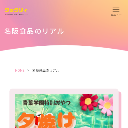
名阪食品のリアル
HOME
名阪食品のリアル