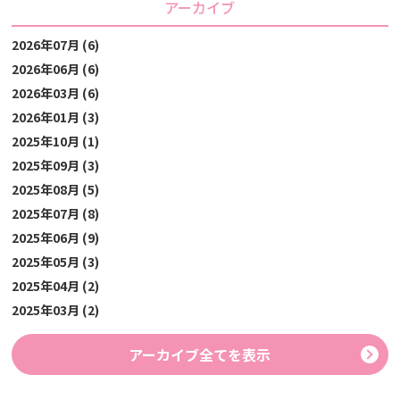
アーカイブ
2026年07月 (6)
2026年06月 (6)
2026年03月 (6)
2026年01月 (3)
2025年10月 (1)
2025年09月 (3)
2025年08月 (5)
2025年07月 (8)
2025年06月 (9)
2025年05月 (3)
2025年04月 (2)
2025年03月 (2)
アーカイブ全てを表示