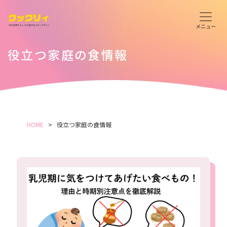
役立つ家庭の食情報
HOME
役立つ家庭の食情報