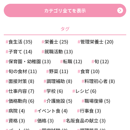
カテゴリ全てを表示
タグ
食生活 (35)
栄養士 (25)
管理栄養士 (20)
子育て (14)
就職活動 (13)
保育園・幼稚園 (13)
転職 (12)
旬 (12)
旬の食材 (11)
野菜 (11)
食育 (10)
面接対策 (8)
調理補助 (8)
料理初心者 (8)
仕事内容 (7)
学校 (6)
レシピ (6)
価格動向 (6)
介護施設 (5)
職場復帰 (5)
病院 (4)
イベント食 (4)
行事食 (3)
資格 (3)
価格 (3)
名阪食品の献立 (3)