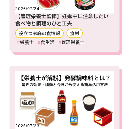
2026/07/24
【管理栄養士監修】妊娠中に注意したい
食べ物と調理のひと工夫
役立つ家庭の食情報
食材
栄養士
食生活
管理栄養士
2026/07/23