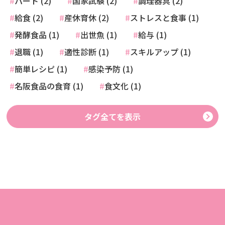
パート (2)
国家試験 (2)
調理器具 (2)
給食 (2)
産休育休 (2)
ストレスと食事 (1)
発酵食品 (1)
出世魚 (1)
給与 (1)
退職 (1)
適性診断 (1)
スキルアップ (1)
簡単レシピ (1)
感染予防 (1)
名阪食品の食育 (1)
食文化 (1)
タグ全てを表示