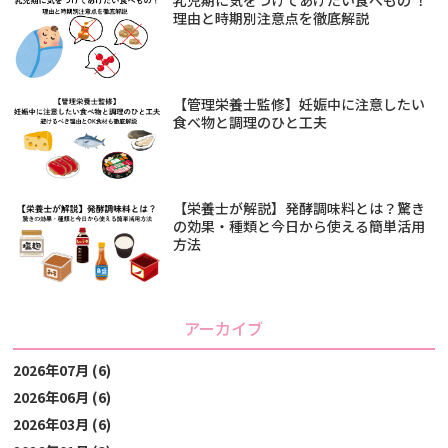
乳児期に気をつけてあげたい食べもの ！
理由と時期別注意点を徹底解説
【管理栄養士監修】妊娠中に注意したい
食べ物と調理のひと工夫
【栄養士が解説】発酵調味料とは？驚き
の効果・種類と今日から使える簡単活用
方法
アーカイブ
2026年07月 (6)
2026年06月 (6)
2026年03月 (6)