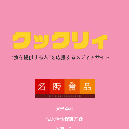
運営会社
個人情報保護方針
免責事項