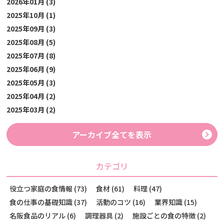
2026年01月 (3)
2025年10月 (1)
2025年09月 (3)
2025年08月 (5)
2025年07月 (8)
2025年06月 (9)
2025年05月 (3)
2025年04月 (2)
2025年03月 (2)
アーカイブ全てを表示
カテゴリ
役立つ家庭の食情報 (73)
食材 (61)
料理 (47)
食の仕事の基礎知識 (37)
活動のコツ (16)
業界知識 (15)
名阪食品のリアル (6)
調理器具 (2)
施設ごとの食の特徴 (2)