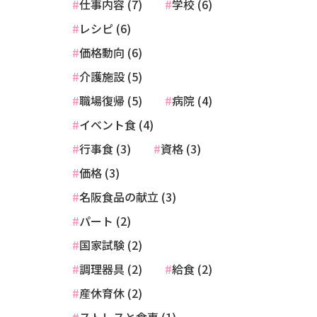
仕事内容 (7)
学校 (6)
レシピ (6)
価格動向 (6)
介護施設 (5)
職場復帰 (5)
病院 (4)
イベント食 (4)
行事食 (3)
資格 (3)
価格 (3)
名阪食品の献立 (3)
パート (2)
国家試験 (2)
調理器具 (2)
給食 (2)
産休育休 (2)