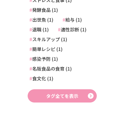
ストレスと食事 (1)
発酵食品 (1)
出世魚 (1)
給与 (1)
退職 (1)
適性診断 (1)
スキルアップ (1)
簡単レシピ (1)
感染予防 (1)
名阪食品の食育 (1)
食文化 (1)
タグ全てを表示