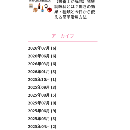
【栄養士が解説】発酵
調味料とは？驚きの効
果・種類と今日から使
える簡単活用方法
アーカイブ
2026年07月 (6)
2026年06月 (6)
2026年03月 (6)
2026年01月 (3)
2025年10月 (1)
2025年09月 (3)
2025年08月 (5)
2025年07月 (8)
2025年06月 (9)
2025年05月 (3)
2025年04月 (2)