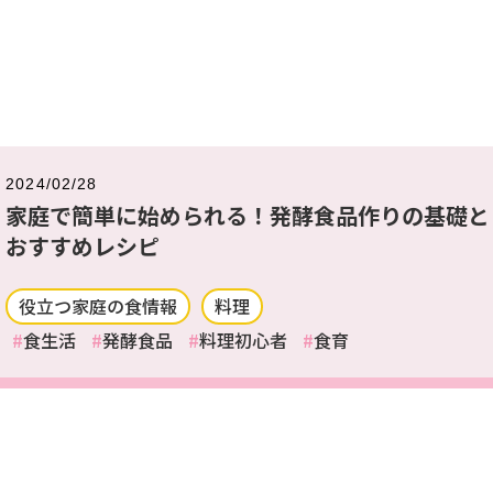
2024/02/28
家庭で簡単に始められる！発酵食品作りの基礎と
おすすめレシピ
役立つ家庭の食情報
料理
食生活
発酵食品
料理初心者
食育