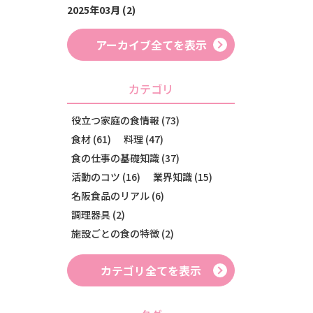
2025年03月 (2)
アーカイブ全てを表示
カテゴリ
役立つ家庭の食情報 (73)
食材 (61)
料理 (47)
食の仕事の基礎知識 (37)
活動のコツ (16)
業界知識 (15)
名阪食品のリアル (6)
調理器具 (2)
施設ごとの食の特徴 (2)
カテゴリ全てを表示