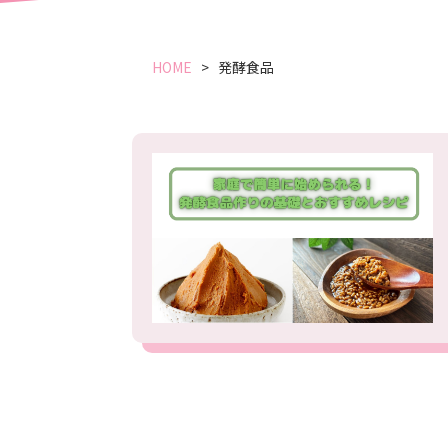
HOME
発酵食品