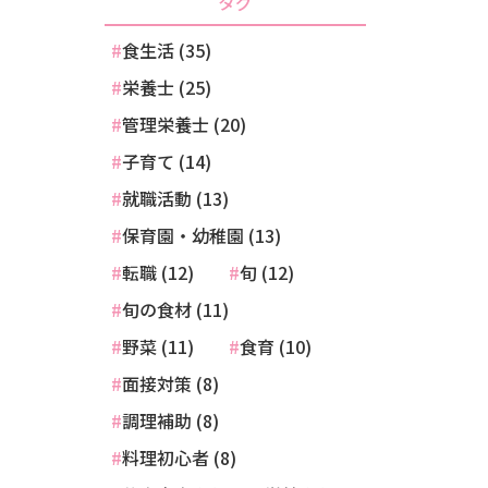
タグ
食生活 (35)
栄養士 (25)
管理栄養士 (20)
子育て (14)
就職活動 (13)
保育園・幼稚園 (13)
転職 (12)
旬 (12)
旬の食材 (11)
野菜 (11)
食育 (10)
面接対策 (8)
調理補助 (8)
料理初心者 (8)