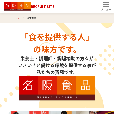
RECRUIT SITE
HOME
採用情報
「食を提供する人」
の味方です。
栄養士・調理師・調理補助の方々が
いきいきと働ける環境を提供する事が
私たちの責務です。