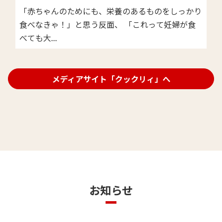
「赤ちゃんのためにも、栄養のあるものをしっかり
食べなきゃ！」と思う反面、 「これって妊婦が食
べても大...
メディアサイト「クックリィ」へ
お知らせ