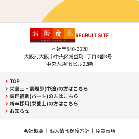
RECRUIT SITE
本社〒540-0028
大阪府大阪市中央区常盤町1丁目3番8号
中央大通FNビル22階
TOP
栄養士・調理師(中途)の方はこちら
調理補助(パート)の方はこちら
新卒採用(栄養士)の方はこちら
お知らせ
会社概要
個人情報保護方針
免責事項