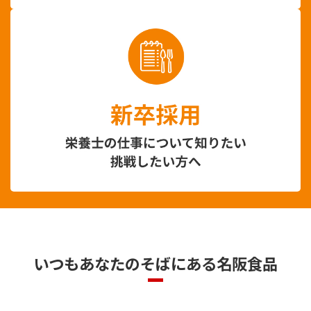
いつもあなたのそばにある
名阪食品