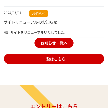
2024/07/07
お知らせ
サイトリニューアルのお知らせ
採用サイトをリニューアルいたしました。
お知らせ一覧へ
一覧はこちら
エントリーはこちら