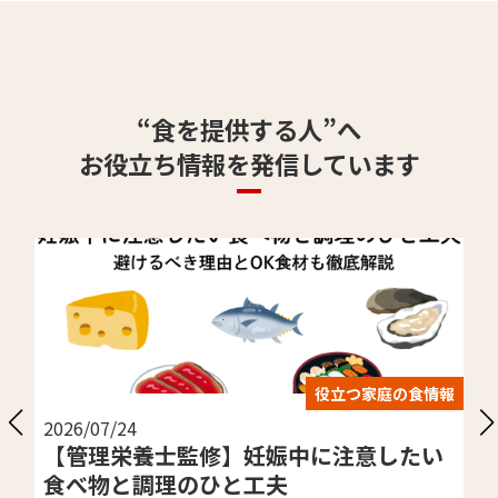
“食を提供する人”へ
お役立ち情報を発信しています
役立つ家庭の食情報
2026/07/24
【管理栄養士監修】妊娠中に注意したい
食べ物と調理のひと工夫