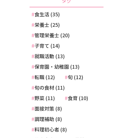
タグ
食生活 (35)
栄養士 (25)
管理栄養士 (20)
子育て (14)
就職活動 (13)
保育園・幼稚園 (13)
転職 (12)
旬 (12)
旬の食材 (11)
野菜 (11)
食育 (10)
面接対策 (8)
調理補助 (8)
料理初心者 (8)