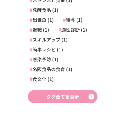
ストレスと食事 (1)
発酵食品 (1)
出世魚 (1)
給与 (1)
退職 (1)
適性診断 (1)
スキルアップ (1)
簡単レシピ (1)
感染予防 (1)
名阪食品の食育 (1)
食文化 (1)
タグ全てを表示