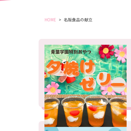
HOME
名阪食品の献立