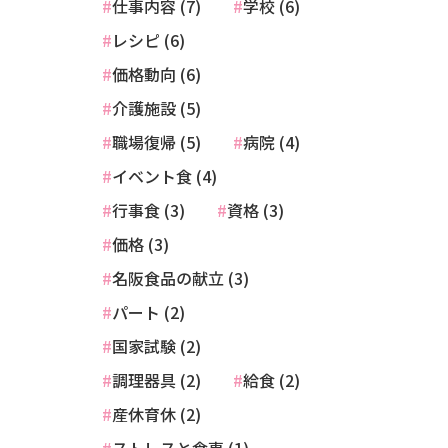
仕事内容 (7)
学校 (6)
レシピ (6)
価格動向 (6)
介護施設 (5)
職場復帰 (5)
病院 (4)
イベント食 (4)
行事食 (3)
資格 (3)
価格 (3)
名阪食品の献立 (3)
パート (2)
国家試験 (2)
調理器具 (2)
給食 (2)
産休育休 (2)