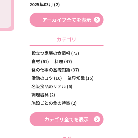
2025年03月 (2)
アーカイブ全てを表示
カテゴリ
役立つ家庭の食情報 (73)
食材 (61)
料理 (47)
食の仕事の基礎知識 (37)
活動のコツ (16)
業界知識 (15)
名阪食品のリアル (6)
調理器具 (2)
施設ごとの食の特徴 (2)
カテゴリ全てを表示