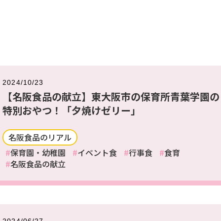
2024/10/23
【名阪食品の献立】東大阪市の保育所青葉学園の
特別おやつ！「夕焼けゼリー」
名阪食品のリアル
保育園・幼稚園
イベント食
行事食
食育
名阪食品の献立