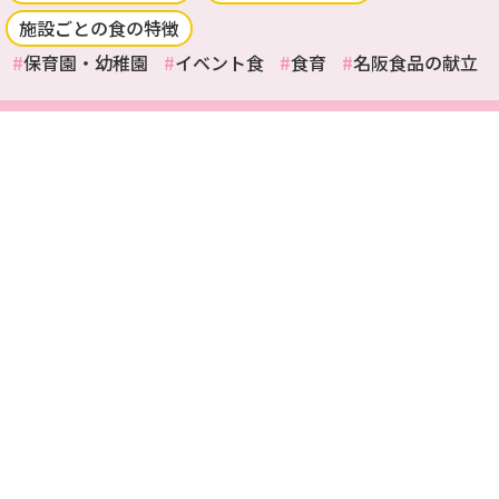
施設ごとの食の特徴
保育園・幼稚園
イベント食
食育
名阪食品の献立