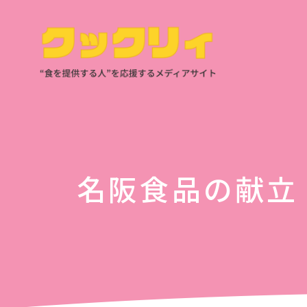
名阪食品の献立