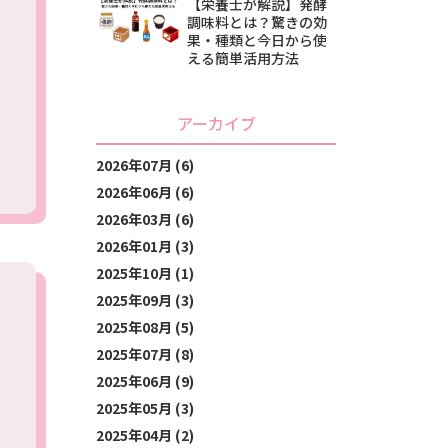
【栄養士が解説】発酵
調味料とは？驚きの効
果・種類と今日から使
える簡単活用方法
アーカイブ
2026年07月 (6)
2026年06月 (6)
2026年03月 (6)
2026年01月 (3)
2025年10月 (1)
2025年09月 (3)
2025年08月 (5)
2025年07月 (8)
2025年06月 (9)
2025年05月 (3)
2025年04月 (2)