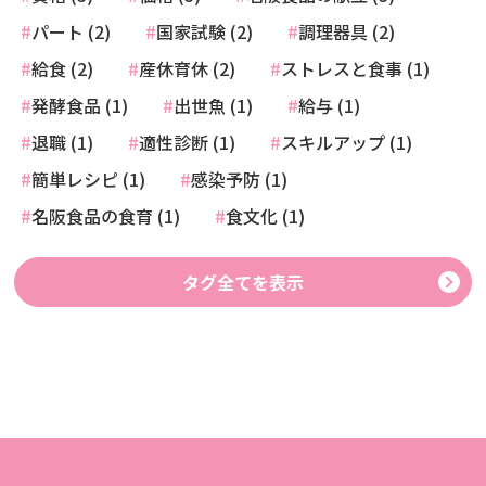
パート (2)
国家試験 (2)
調理器具 (2)
給食 (2)
産休育休 (2)
ストレスと食事 (1)
発酵食品 (1)
出世魚 (1)
給与 (1)
退職 (1)
適性診断 (1)
スキルアップ (1)
簡単レシピ (1)
感染予防 (1)
名阪食品の食育 (1)
食文化 (1)
タグ全てを表示