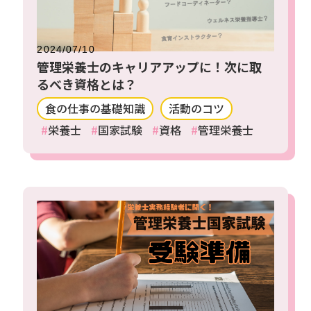
2024/07/10
管理栄養士のキャリアアップに！次に取
るべき資格とは？
食の仕事の基礎知識
活動のコツ
栄養士
国家試験
資格
管理栄養士