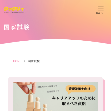
国家試験
HOME
国家試験