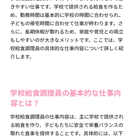
きやすい仕事です。学校で提供される給食を作るた
め、勤務時間は基本的に学校の時間に合わせられ、
子どもの帰宅時間に合わせて仕事が終わります。さ
らに、長期休暇が取れるため、家庭や育児との両立
もしやすいのが大きなメリットです。ここでは、学
校給食調理員の具体的な仕事内容について詳しく紹
介します。
学校給食調理員の基本的な仕事内
容とは？
学校給食調理員の仕事内容は、主に学校で提供され
る給食を作り、子どもたちに安全で栄養バランスの
取れた食事を提供することです。具体的には、以下