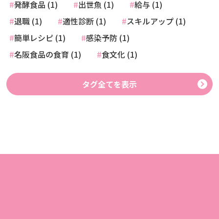
発酵食品 (1)
出世魚 (1)
給与 (1)
退職 (1)
適性診断 (1)
スキルアップ (1)
簡単レシピ (1)
感染予防 (1)
名阪食品の食育 (1)
食文化 (1)
タグ全てを表示