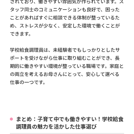
されており、働きやすい雰囲気が作られています。ス
タッフ同士のコミュニケーションも良好で、困った
ことがあればすぐに相談できる体制が整っているた
め、ストレスが少なく、安定した環境で働くことが
できます。
学校給食調理員は、未経験者でもしっかりとしたサ
ポートを受けながら仕事に取り組むことができ、長
期的に働きやすい環境が整っている職場です。家庭と
の両立を考えるお母さんにとって、安心して選べる
仕事の一つです。
まとめ：子育て中でも働きやすい！学校給食
調理員の魅力を活かした仕事選び