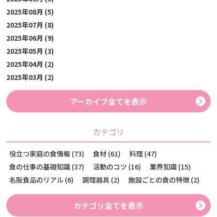
2025年08月 (5)
2025年07月 (8)
2025年06月 (9)
2025年05月 (3)
2025年04月 (2)
2025年03月 (2)
アーカイブ全てを表示
カテゴリ
役立つ家庭の食情報 (73)
食材 (61)
料理 (47)
食の仕事の基礎知識 (37)
活動のコツ (16)
業界知識 (15)
名阪食品のリアル (6)
調理器具 (2)
施設ごとの食の特徴 (2)
カテゴリ全てを表示