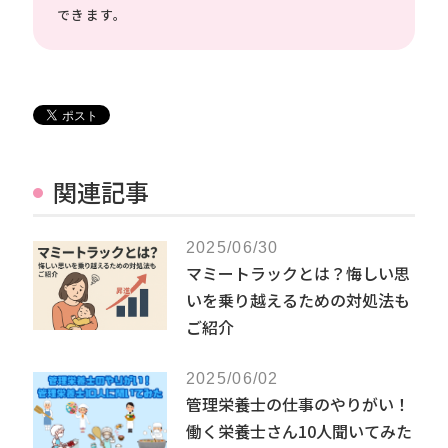
できます。
関連記事
2025/06/30
マミートラックとは？悔しい思
いを乗り越えるための対処法も
ご紹介
2025/06/02
管理栄養士の仕事のやりがい！
働く栄養士さん10人聞いてみた