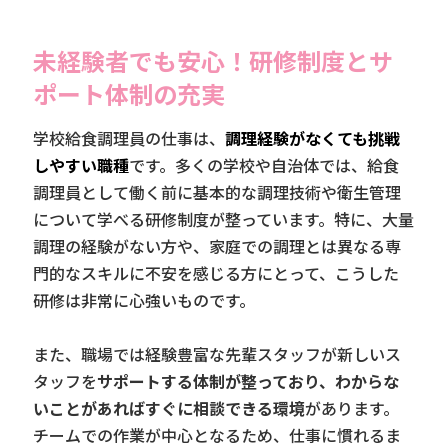
未経験者でも安心！研修制度とサ
ポート体制の充実
学校給食調理員の仕事は、
調理経験がなくても挑戦
しやすい職種
です。多くの学校や自治体では、給食
調理員として働く前に基本的な調理技術や衛生管理
について学べる研修制度が整っています。特に、大量
調理の経験がない方や、家庭での調理とは異なる専
門的なスキルに不安を感じる方にとって、こうした
研修は非常に心強いものです。
また、職場では経験豊富な先輩スタッフが新しいス
タッフを
サポートする体制が整っており、わからな
いことがあればすぐに相談できる環境
があります。
チームでの作業が中心となるため、仕事に慣れるま