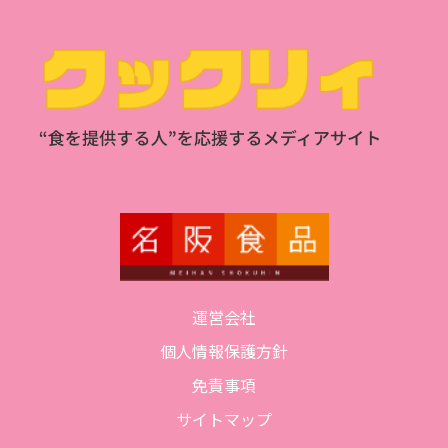
運営会社
個人情報保護方針
免責事項
サイトマップ