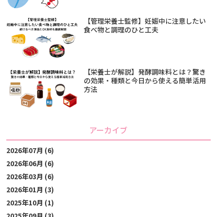
【管理栄養士監修】妊娠中に注意したい
食べ物と調理のひと工夫
【栄養士が解説】発酵調味料とは？驚き
の効果・種類と今日から使える簡単活用
方法
アーカイブ
2026年07月 (6)
2026年06月 (6)
2026年03月 (6)
2026年01月 (3)
2025年10月 (1)
2025年09月 (3)