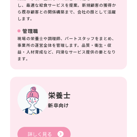
し、最適な給食サービスを提案。新規顧客の獲得か
ら既存顧客との関係構築まで、会社の顔として活躍
します。
管理職
現場の栄養士や調理師、パートスタッフをまとめ、
事業所の運営全体を管理します。品質・衛生・収
益・人材育成など、円滑なサービス提供の要となり
ます。
栄養士
新卒向け
詳しく見る