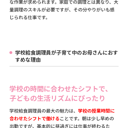
な作業が求められます。家庭での調理とは異なり、大
量調理のスキルが必要ですが、その分やりがいも感
じられる仕事です。
学校給食調理員が子育て中のお母さんにおす
すめな理由
学校の時間に合わせたシフトで、
子どもの生活リズムにぴったり
学校給食調理員の最大の魅力は、
学校の授業時間に
合わせたシフトで働ける
ことです。朝は少し早めの
出勤ですが、基本的に昼過ぎには仕事が終わるた