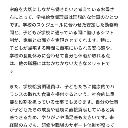
家庭を大切にしながら働きたいと考えているお母さ
んにとって、学校給食調理員は理想的な仕事のひとつ
です。学校のスケジュールに合わせた安定した勤務時
間と、子どもが学校に通っている間に働けるシフト
制が、家庭との両立を実現させてくれます。特に、
子どもが帰宅する時間に自宅にいられる安心感や、
学校の長期休みに合わせて自分も休暇が取れる点
は、他の職種にはなかなかない大きなメリットで
す。
また、学校給食調理員は、子どもたちに健康的でバ
ランスの取れた食事を提供するという、社会的に重
要な役割を担っている仕事でもあります。自分の仕事
が子どもたちの成長や健康に直接貢献していると実
感できるため、やりがいや満足感も大きいです。未
経験の方でも、研修や職場のサポート体制が整って