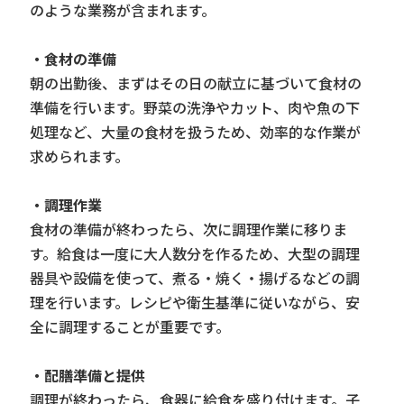
のような業務が含まれます。
・食材の準備
朝の出勤後、まずはその日の献立に基づいて食材の
準備を行います。野菜の洗浄やカット、肉や魚の下
処理など、大量の食材を扱うため、効率的な作業が
求められます。
・調理作業
食材の準備が終わったら、次に調理作業に移りま
す。給食は一度に大人数分を作るため、大型の調理
器具や設備を使って、煮る・焼く・揚げるなどの調
理を行います。レシピや衛生基準に従いながら、安
全に調理することが重要です。
・配膳準備と提供
調理が終わったら、食器に給食を盛り付けます。子