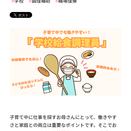
学校
調理補助
職場復帰
子育て中に仕事を探すお母さんにとって、働きやす
さと家庭との両立は重要なポイントです。そこでお