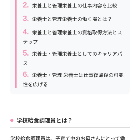
栄養士と管理栄養士の仕事内容を比較
栄養士と管理栄養士の働く場とは？
栄養士と管理栄養士の資格取得方法とス
テップ
栄養士・管理栄養士としてのキャリアパ
ス
栄養士・管理 栄養士は仕事復帰後の可能
性を広げる
学校給食調理員とは？
学校給食調理員は、子育て中のお母さんにとって働