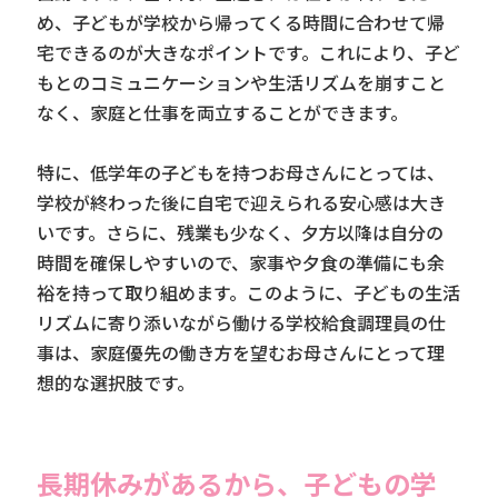
め、子どもが学校から帰ってくる時間に合わせて帰
宅できるのが大きなポイントです。これにより、子ど
もとのコミュニケーションや生活リズムを崩すこと
なく、家庭と仕事を両立することができます。
特に、低学年の子どもを持つお母さんにとっては、
学校が終わった後に自宅で迎えられる安心感は大き
いです。さらに、残業も少なく、夕方以降は自分の
時間を確保しやすいので、家事や夕食の準備にも余
裕を持って取り組めます。このように、子どもの生活
リズムに寄り添いながら働ける学校給食調理員の仕
事は、家庭優先の働き方を望むお母さんにとって理
想的な選択肢です。
長期休みがあるから、子どもの学