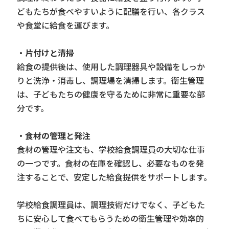
どもたちが食べやすいように配膳を行い、各クラス
や食堂に給食を運びます。
・片付けと清掃
給食の提供後は、使用した調理器具や設備をしっか
りと洗浄・消毒し、調理場を清掃します。衛生管理
は、子どもたちの健康を守るために非常に重要な部
分です。
・食材の管理と発注
食材の管理や注文も、学校給食調理員の大切な仕事
の一つです。食材の在庫を確認し、必要なものを発
注することで、安定した給食提供をサポートします。
学校給食調理員は、調理技術だけでなく、子どもた
ちに安心して食べてもらうための衛生管理や効率的