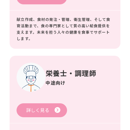
献立作成、食材の発注・管理、衛生管理、そして食
育活動まで、食の専門家として質の高い給食提供を
支えます。未来を担う人々の健康を食事でサポート
します。
栄養士・調理師
中途向け
詳しく見る