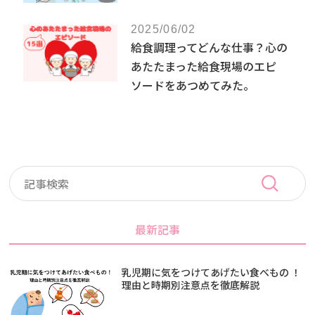
2025/06/02
給食調理ってどんな仕事？心の
あたたまった給食現場のエピ
ソードをあつめてみた。
最新記事
乳児期に気をつけてあげたい食べもの ！
理由と時期別注意点を徹底解説