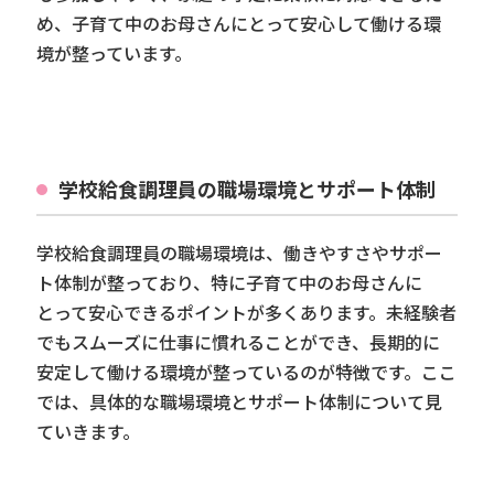
め、子育て中のお母さんにとって安心して働ける環
境が整っています。
学校給食調理員の職場環境とサポート体制
学校給食調理員の職場環境は、働きやすさやサポー
ト体制が整っており、特に子育て中のお母さんに
とって安心できるポイントが多くあります。未経験者
でもスムーズに仕事に慣れることができ、長期的に
安定して働ける環境が整っているのが特徴です。ここ
では、具体的な職場環境とサポート体制について見
ていきます。