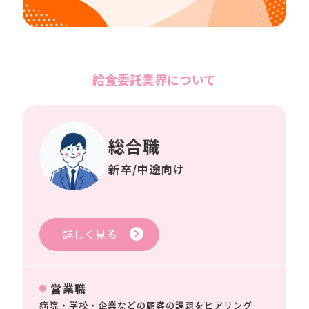
給食委託業界について
総合職
新卒/中途向け
詳しく見る
営業職
病院・学校・企業などの顧客の課題をヒアリング