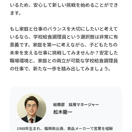
いるため、安心して新しい挑戦を始めることができ
ます。
もし家庭と仕事のバランスを大切にしたいと考えて
いるなら、学校給食調理員という選択肢は非常に有
意義です。家庭を第一に考えながら、子どもたちの
未来を支える仕事に挑戦してみませんか？安定した
職場環境と、家庭との両立が可能な学校給食調理員
の仕事で、新たな一歩を踏み出してみましょう。
総務部 採用マネージャー
舩木龍一
1988年生まれ、福岡県出身。食品メーカーで営業を経験