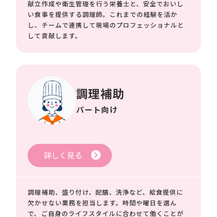
献立作成や衛生管理を行う栄養士と、安全でおいし
い食事を提供する調理師。これまでの経験を活か
し、チームで連携して現場のプロフェッショナルと
して貢献します。
調理補助
パート向け
詳しく見る
調理補助、盛り付け、配膳、洗浄など、給食提供に
欠かせない業務を担当します。時間や曜日を選ん
で、ご自身のライフスタイルに合わせて働くことが