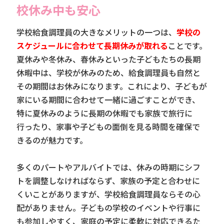
校休み中も安心
学校給食調理員の大きなメリットの一つは、
学校の
スケジュールに合わせて長期休みが取れる
ことです。
夏休みや冬休み、春休みといった子どもたちの長期
休暇中は、学校が休みのため、給食調理員も自然と
その期間はお休みになります。これにより、子どもが
家にいる期間に合わせて一緒に過ごすことができ、
特に夏休みのように長期の休暇でも家族で旅行に
行ったり、家事や子どもの面倒を見る時間を確保で
きるのが魅力です。
多くのパートやアルバイトでは、休みの時期にシフ
トを調整しなければならず、家族の予定と合わせに
くいことがありますが、学校給食調理員ならその心
配がありません。子どもの学校のイベントや行事に
も参加しやすく、家庭の予定に柔軟に対応できるた