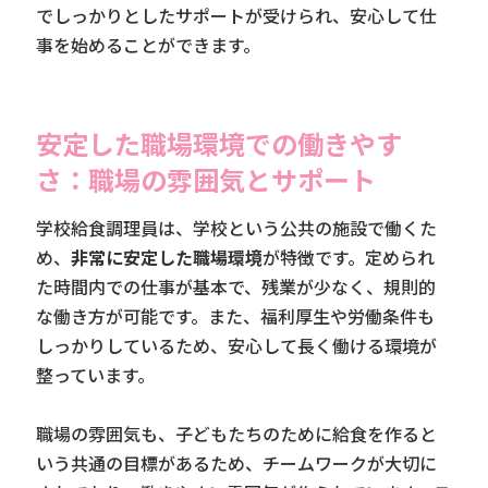
でしっかりとしたサポートが受けられ、安心して仕
事を始めることができます。
安定した職場環境での働きやす
さ：職場の雰囲気とサポート
学校給食調理員は、学校という公共の施設で働くた
め、
非常に安定した職場環境
が特徴です。定められ
た時間内での仕事が基本で、残業が少なく、規則的
な働き方が可能です。また、福利厚生や労働条件も
しっかりしているため、安心して長く働ける環境が
整っています。
職場の雰囲気も、子どもたちのために給食を作ると
いう共通の目標があるため、チームワークが大切に