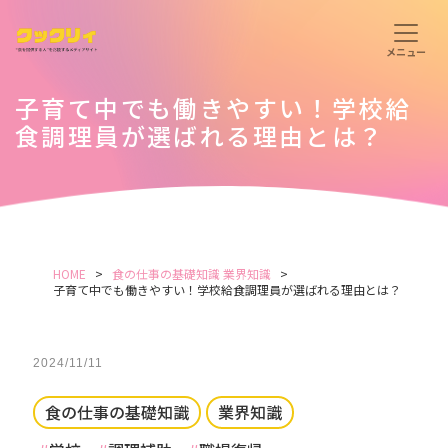
子育て中でも働きやすい！学校給
食調理員が選ばれる理由とは？
HOME
食の仕事の基礎知識
業界知識
子育て中でも働きやすい！学校給食調理員が選ばれる理由とは？
2024/11/11
食の仕事の基礎知識
業界知識