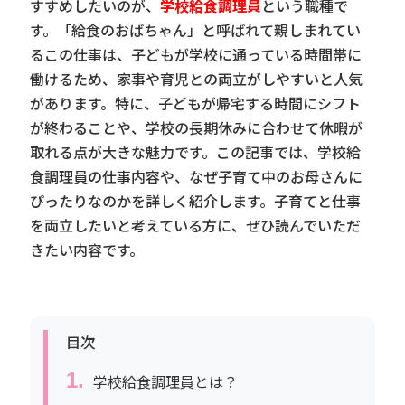
すすめしたいのが、
学校給食調理員
という職種で
す。「給食のおばちゃん」と呼ばれて親しまれてい
るこの仕事は、子どもが学校に通っている時間帯に
働けるため、家事や育児との両立がしやすいと人気
があります。特に、子どもが帰宅する時間にシフト
が終わることや、学校の長期休みに合わせて休暇が
取れる点が大きな魅力です。この記事では、学校給
食調理員の仕事内容や、なぜ子育て中のお母さんに
ぴったりなのかを詳しく紹介します。子育てと仕事
を両立したいと考えている方に、ぜひ読んでいただ
きたい内容です。
目次
学校給食調理員とは？