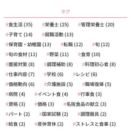
タグ
食生活 (35)
栄養士 (25)
管理栄養士 (20)
子育て (14)
就職活動 (13)
保育園・幼稚園 (13)
転職 (12)
旬 (12)
旬の食材 (11)
野菜 (11)
食育 (10)
面接対策 (8)
調理補助 (8)
料理初心者 (8)
仕事内容 (7)
学校 (6)
レシピ (6)
価格動向 (6)
介護施設 (5)
職場復帰 (5)
病院 (4)
イベント食 (4)
行事食 (3)
資格 (3)
価格 (3)
名阪食品の献立 (3)
パート (2)
国家試験 (2)
調理器具 (2)
給食 (2)
産休育休 (2)
ストレスと食事 (1)