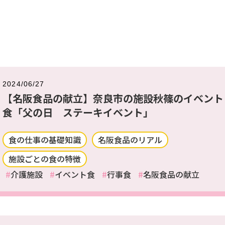
2024/06/27
【名阪食品の献立】奈良市の施設秋篠のイベント
食「父の日 ステーキイベント」
食の仕事の基礎知識
名阪食品のリアル
施設ごとの食の特徴
介護施設
イベント食
行事食
名阪食品の献立