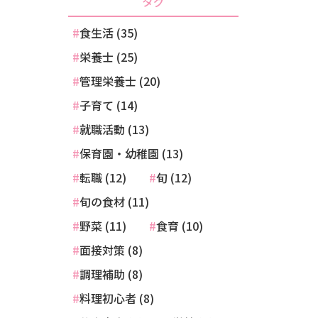
タグ
食生活 (35)
栄養士 (25)
管理栄養士 (20)
子育て (14)
就職活動 (13)
保育園・幼稚園 (13)
転職 (12)
旬 (12)
旬の食材 (11)
野菜 (11)
食育 (10)
面接対策 (8)
調理補助 (8)
料理初心者 (8)