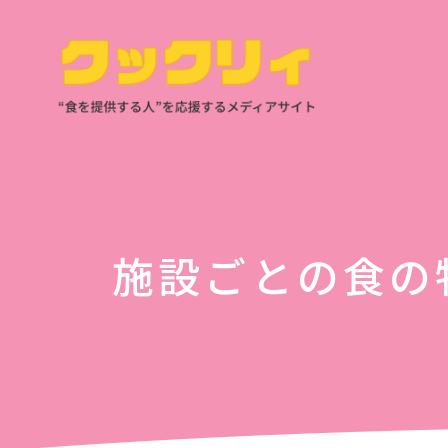
施設ごとの食の