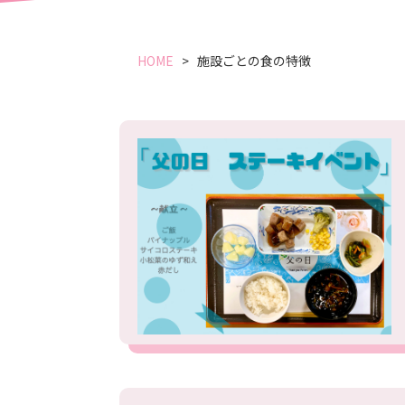
HOME
施設ごとの食の特徴