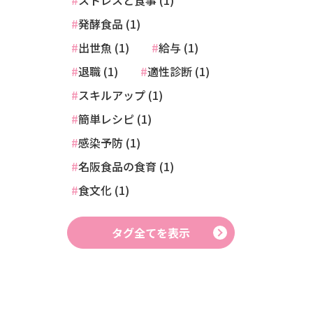
ストレスと食事 (1)
発酵食品 (1)
出世魚 (1)
給与 (1)
退職 (1)
適性診断 (1)
スキルアップ (1)
簡単レシピ (1)
感染予防 (1)
名阪食品の食育 (1)
食文化 (1)
タグ全てを表示