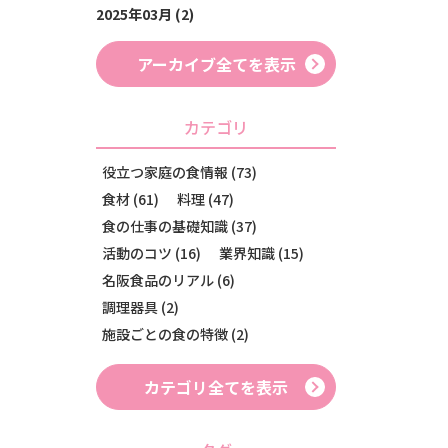
2025年03月 (2)
アーカイブ全てを表示
カテゴリ
役立つ家庭の食情報 (73)
食材 (61)
料理 (47)
食の仕事の基礎知識 (37)
活動のコツ (16)
業界知識 (15)
名阪食品のリアル (6)
調理器具 (2)
施設ごとの食の特徴 (2)
カテゴリ全てを表示