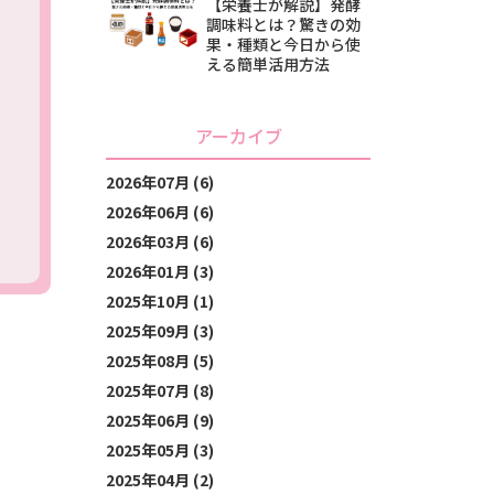
【栄養士が解説】発酵
調味料とは？驚きの効
果・種類と今日から使
える簡単活用方法
アーカイブ
2026年07月 (6)
2026年06月 (6)
2026年03月 (6)
2026年01月 (3)
2025年10月 (1)
2025年09月 (3)
2025年08月 (5)
2025年07月 (8)
2025年06月 (9)
2025年05月 (3)
2025年04月 (2)