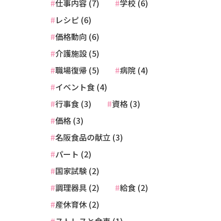
仕事内容 (7)
学校 (6)
レシピ (6)
価格動向 (6)
介護施設 (5)
職場復帰 (5)
病院 (4)
イベント食 (4)
行事食 (3)
資格 (3)
価格 (3)
名阪食品の献立 (3)
パート (2)
国家試験 (2)
調理器具 (2)
給食 (2)
産休育休 (2)