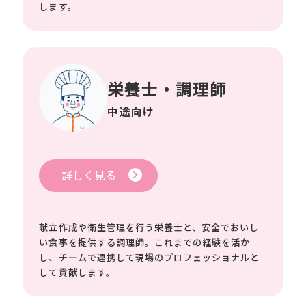
します。
栄養士・調理師
中途向け
詳しく見る
献立作成や衛生管理を行う栄養士と、安全でおいし
い食事を提供する調理師。これまでの経験を活か
し、チームで連携して現場のプロフェッショナルと
して貢献します。