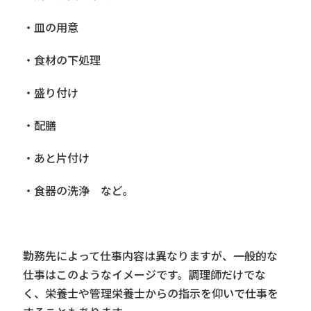
・皿の用意
・食材の下処理
・盛り付け
・配膳
・あと片付け
・食器の洗浄 など。
勤務先によって仕事内容は異なりますが、一般的な
仕事はこのようなイメージです。調理師だけでな
く、栄養士や管理栄養士からの指示を仰いで仕事を