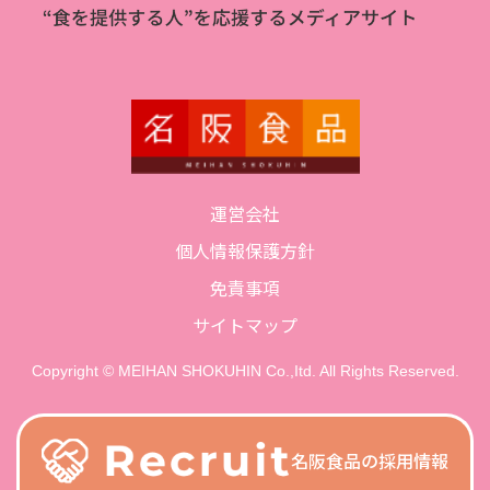
運営会社
個人情報保護方針
免責事項
サイトマップ
Copyright © MEIHAN SHOKUHIN Co.,Itd. All Rights Reserved.
名阪食品の採用情報