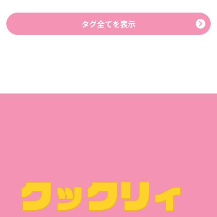
タグ全てを表示