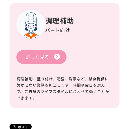
調理補助
パート向け
詳しく見る
調理補助、盛り付け、配膳、洗浄など、給食提供に
欠かせない業務を担当します。時間や曜日を選ん
で、ご自身のライフスタイルに合わせて働くことが
できます。