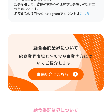
記事を通して、皆様の食事への理解や仕事探しの役に立
つと嬉しいです。
名阪食品の採用公式Instagramアカウントは
こちら
給食委託業界について
給食業界市場と名阪食品事業内容につ
いてご紹介します。
事業紹介はこちら
給食委託業界について