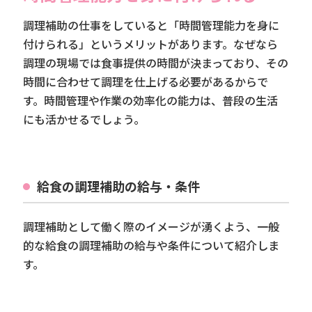
調理補助の仕事をしていると「時間管理能力を身に
付けられる」というメリットがあります。なぜなら
調理の現場では食事提供の時間が決まっており、その
時間に合わせて調理を仕上げる必要があるからで
す。時間管理や作業の効率化の能力は、普段の生活
にも活かせるでしょう。
給食の調理補助の給与・条件
調理補助として働く際のイメージが湧くよう、一般
的な給食の調理補助の給与や条件について紹介しま
す。