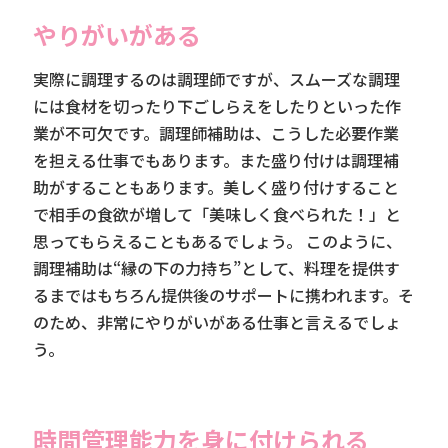
やりがいがある
実際に調理するのは調理師ですが、スムーズな調理
には食材を切ったり下ごしらえをしたりといった作
業が不可欠です。調理師補助は、こうした必要作業
を担える仕事でもあります。また盛り付けは調理補
助がすることもあります。美しく盛り付けすること
で相手の食欲が増して「美味しく食べられた！」と
思ってもらえることもあるでしょう。 このように、
調理補助は“縁の下の力持ち”として、料理を提供す
るまではもちろん提供後のサポートに携われます。そ
のため、非常にやりがいがある仕事と言えるでしょ
う。
時間管理能力を身に付けられる