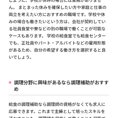
じように、学校が休みの場合には業務がありませ
ん。 まとまった休みを確保したい方や家庭と仕事の
両立を考えたい方におすすめの職場です。学校や休
みの場合も働きたいという方は、会社が契約してい
る社員食堂や寮などの別の職場で働くことが可能な
ケースもあります。 学校の給食室でも給食センター
でも、正社員やパート・アルバイトなどの雇用形態
があるため、自分の希望する働き方を選択すると良
いでしょう。
調理分野に興味があるなら調理補助がおすす
め
給食の調理補助なら調理師の資格がなくても求人に
応募できます。これまで主婦として培ったスキルを