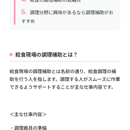
調理分野に興味があるなら調理補助がお
すすめ
給食現場の調理補助とは？
給食現場の調理補助とは名前の通り、給食調理の補
助を行う人を指します。調理する人がスムーズに作業
できるようサポートすることが主な仕事内容です。
＜主な仕事内容＞
・調理器具の準備