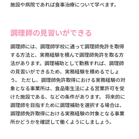
施設や病院であれば食事治療について学べます。
調理師の見習いができる
調理師には、調理師学校に通って調理師免許を取得
する方法と、実務経験を積んで調理師免許を取る方
法があります。調理補助として勤務すれば、調理師
の見習いができるため、実務経験を積めるでしょ
う。 ただし、調理師免許取得における実務経験の対
象となる事業所は、食品衛生法による営業許可を受
けた施設である、などの条件があります。 将来的に
調理師を目指すために調理補助を選択する場合は、
調理師免許取得における実務経験の対象となる事業
所かどうかを確認して働くようにしましょう。