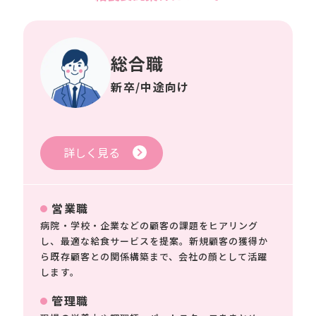
総合職
新卒/中途向け
詳しく見る
営業職
病院・学校・企業などの顧客の課題をヒアリング
し、最適な給食サービスを提案。新規顧客の獲得か
ら既存顧客との関係構築まで、会社の顔として活躍
します。
管理職