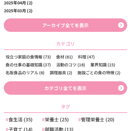
2025年04月 (2)
2025年03月 (2)
アーカイブ全てを表示
カテゴリ
役立つ家庭の食情報 (73)
食材 (61)
料理 (47)
食の仕事の基礎知識 (37)
活動のコツ (16)
業界知識 (15)
名阪食品のリアル (6)
調理器具 (2)
施設ごとの食の特徴 (2)
カテゴリ全てを表示
タグ
食生活 (35)
栄養士 (25)
管理栄養士 (20)
子育て (14)
就職活動 (13)