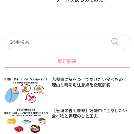
最新記事
乳児期に気をつけてあげたい食べもの ！
理由と時期別注意点を徹底解説
【管理栄養士監修】妊娠中に注意したい
食べ物と調理のひと工夫