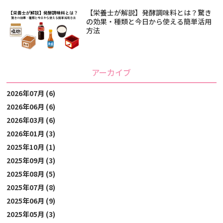
【栄養士が解説】発酵調味料とは？驚き
の効果・種類と今日から使える簡単活用
方法
アーカイブ
2026年07月 (6)
2026年06月 (6)
2026年03月 (6)
2026年01月 (3)
2025年10月 (1)
2025年09月 (3)
2025年08月 (5)
2025年07月 (8)
2025年06月 (9)
2025年05月 (3)