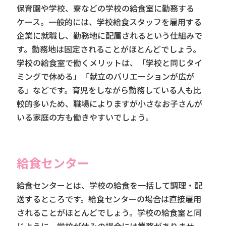
保育園や学校、寮などの学校の給食室に勤務する
ケース。一般的には、学校給食スタッフを雇用する
企業に就職し、勤務地に配属されるという仕組みで
す。勤務地は固定されることがほとんどでしょう。
学校の給食室で働くメリットは、「学校と同じタイ
ミングで休める」「献立のバリエーションが広が
る」などです。育児をしながら勤務している人も比
較的多いため、職場によりますが小さなお子さんが
いる家庭の方も働きやすいでしょう。
給食センター
給食センターとは、学校の給食を一括して調理・配
送するところです。給食センターの場合は直接雇用
されることがほとんどでしょう。学校の給食室と同