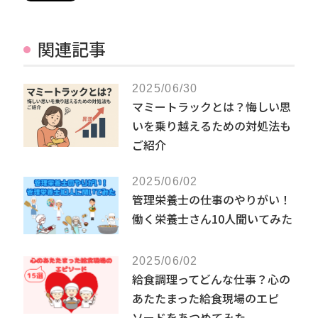
関連記事
2025/06/30
マミートラックとは？悔しい思
いを乗り越えるための対処法も
ご紹介
2025/06/02
管理栄養士の仕事のやりがい！
働く栄養士さん10人聞いてみた
2025/06/02
給食調理ってどんな仕事？心の
あたたまった給食現場のエピ
ソードをあつめてみた。