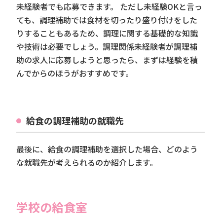
未経験者でも応募できます。 ただし未経験OKと言っ
ても、調理補助では食材を切ったり盛り付けをした
りすることもあるため、調理に関する基礎的な知識
や技術は必要でしょう。調理関係未経験者が調理補
助の求人に応募しようと思ったら、まずは経験を積
んでからのほうがおすすめです。
給食の調理補助の就職先
最後に、給食の調理補助を選択した場合、どのよう
な就職先が考えられるのか紹介します。
学校の給食室