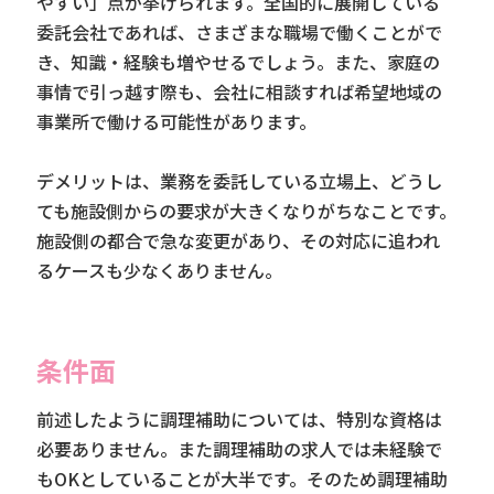
やすい」点が挙げられます。全国的に展開している
委託会社であれば、さまざまな職場で働くことがで
き、知識・経験も増やせるでしょう。また、家庭の
事情で引っ越す際も、会社に相談すれば希望地域の
事業所で働ける可能性があります。
デメリットは、業務を委託している立場上、どうし
ても施設側からの要求が大きくなりがちなことです。
施設側の都合で急な変更があり、その対応に追われ
るケースも少なくありません。
条件面
前述したように調理補助については、特別な資格は
必要ありません。また調理補助の求人では未経験で
もOKとしていることが大半です。そのため調理補助