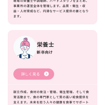
現場の栄養士や調理師、パートスタッフをまとめ、
事業所の運営全体を管理します。品質・衛生・収
益・人材育成など、円滑なサービス提供の要となり
ます。
栄養士
新卒向け
詳しく見る
献立作成、食材の発注・管理、衛生管理、そして食
育活動まで、食の専門家として質の高い給食提供を
支えます。未来を担う人々の健康を食事でサポート