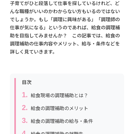
子育てがひと段落して仕事を探しているけれど、ど
んな職種がいいのかわからない方もいるのではない
でしょうか。もし「調理に興味がある」「調理師の
仕事が気になる」というのであれば、給食の調理補
助を目指してみませんか？ この記事では、給食の
調理補助の仕事内容やメリット、給与・条件などを
詳しく見ていきます。
目次
給食現場の調理補助とは？
給食の調理補助のメリット
給食の調理補助の給与・条件
給食の調理補助の就職先