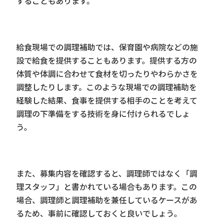
することもあります。
給食現場での調理補助では、保育園や病院などの施
設で給食を提供することもあります。提供する方の
体質や体調に合わせて食材を切ったりやわらかさを
調整したりします。このような現場での調理補助を
経験した結果、食事を提供する相手のことを考えて
調理の下準備をする技術を身に付けられるでしょ
う。
また、募集内容を確認すると、調理師ではなく「調
理スタッフ」と書かれている場合もあります。この
場合、調理師と調理補助を兼任しているケースがあ
るため、事前に確認しておくと良いでしょう。