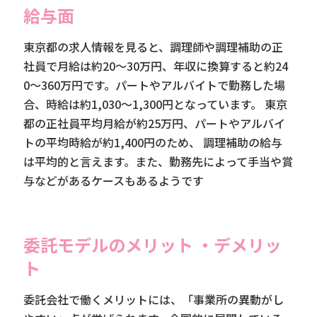
給与面
東京都の求人情報を見ると、調理師や調理補助の正
社員で月給は約20～30万円、年収に換算すると約24
0～360万円です。パートやアルバイトで勤務した場
合、時給は約1,030～1,300円となっています。 東京
都の正社員平均月給が約25万円、パートやアルバイ
トの平均時給が約1,400円のため、 調理補助の給与
は平均的と言えます。また、勤務先によって手当や賞
与などがあるケースもあるようです
委託モデルのメリット ・デメリッ
ト
委託会社で働くメリットには、「事業所の異動がし