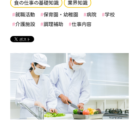
食の仕事の基礎知識
業界知識
就職活動
保育園・幼稚園
病院
学校
介護施設
調理補助
仕事内容