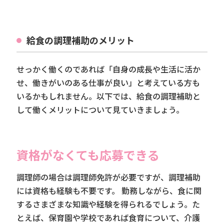
給食の調理補助のメリット
せっかく働くのであれば「自身の成長や生活に活か
せ、働きがいのある仕事が良い」と考えている方も
いるかもしれません。以下では、給食の調理補助と
して働くメリットについて見ていきましょう。
資格がなくても応募できる
調理師の場合は調理師免許が必要ですが、調理補助
には資格も経験も不要です。 勤務しながら、食に関
するさまざまな知識や経験を得られるでしょう。た
とえば、保育園や学校であれば食育について、介護