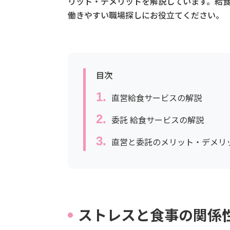
リット・デメリットを解説しています。給
働きやすい職場探しにお役立てください。
目次
直営給食サービスの解説
委託 給食サービスの解説
直営と委託のメリット・デメリ
ストレスと食事の関係