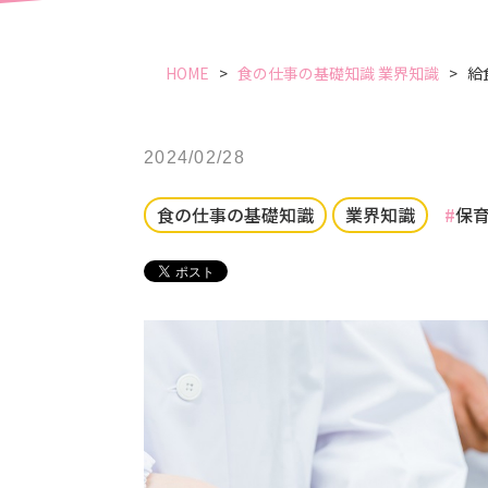
HOME
食の仕事の基礎知識
業界知識
給
2024/02/28
食の仕事の基礎知識
業界知識
保