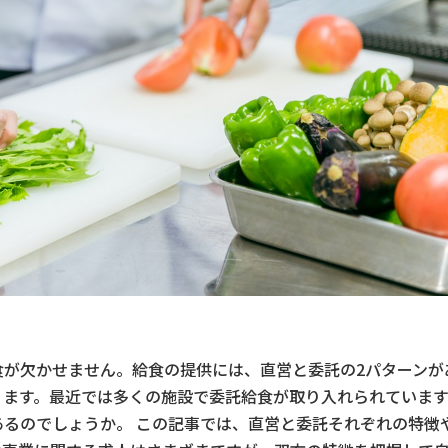
食が欠かせません。給食の提供には、直営と委託の2パターンが
ります。最近では多くの施設で委託給食が取り入れられていま
るのでしょうか。 この記事では、直営と委託それぞれの特徴