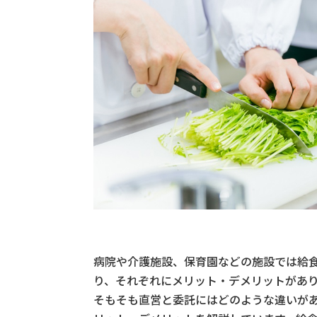
病院や介護施設、保育園などの施設では給
り、それぞれにメリット・デメリットがあ
そもそも直営と委託にはどのような違いがあ