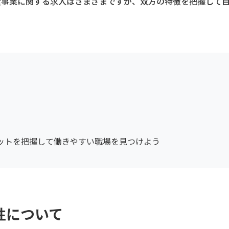
食事業に関する求人はさまざまですが、双方の特徴を把握して
ットを把握して働きやすい職場を見つけよう
性について