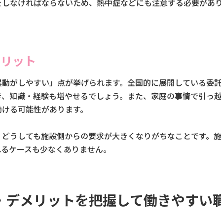
をしなければならないため、熱中症などにも注意する必要があ
メリット
異動がしやすい」点が挙げられます。全国的に展開している委
き、知識・経験も増やせるでしょう。また、家庭の事情で引っ
働ける可能性があります。
、どうしても施設側からの要求が大きくなりがちなことです。
れるケースも少なくありません。
・デメリットを把握して働きやすい