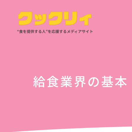
給食業界の基本