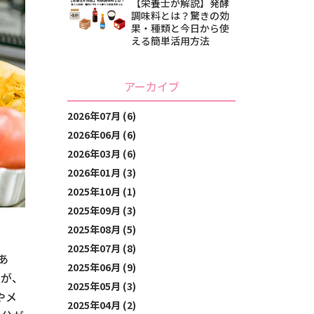
【栄養士が解説】発酵
調味料とは？驚きの効
果・種類と今日から使
える簡単活用方法
アーカイブ
2026年07月 (6)
2026年06月 (6)
2026年03月 (6)
2026年01月 (3)
2025年10月 (1)
2025年09月 (3)
2025年08月 (5)
2025年07月 (8)
あ
2025年06月 (9)
すが、
2025年05月 (3)
やメ
2025年04月 (2)