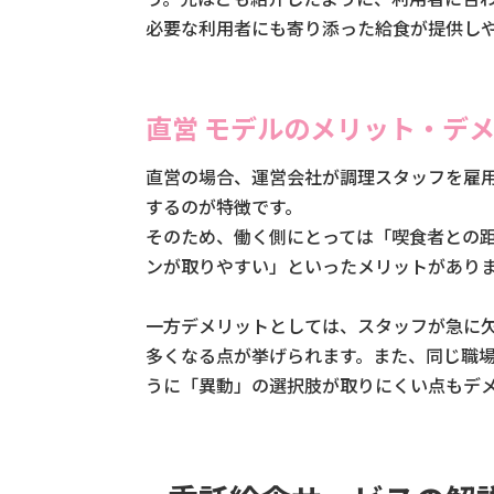
必要な利用者にも寄り添った給食が提供し
直営 モデルのメリット・デ
直営の場合、運営会社が調理スタッフを雇
するのが特徴です。
そのため、働く側にとっては「喫食者との
ンが取りやすい」といったメリットがあり
一方デメリットとしては、スタッフが急に
多くなる点が挙げられます。また、同じ職
うに「異動」の選択肢が取りにくい点もデ