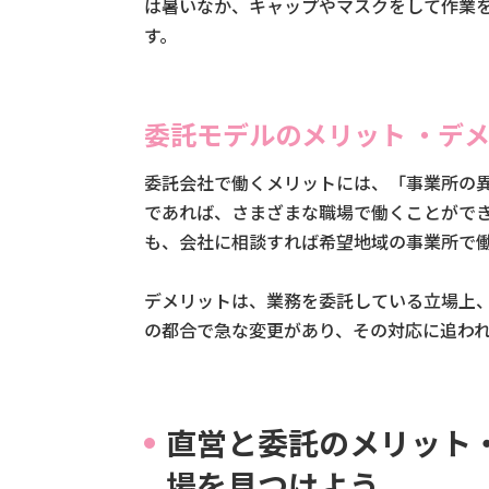
は暑いなか、キャップやマスクをして作業
す。
委託モデルのメリット ・デ
委託会社で働くメリットには、「事業所の
であれば、さまざまな職場で働くことがで
も、会社に相談すれば希望地域の事業所で
デメリットは、業務を委託している立場上
の都合で急な変更があり、その対応に追わ
直営と委託のメリット
場を見つけよう