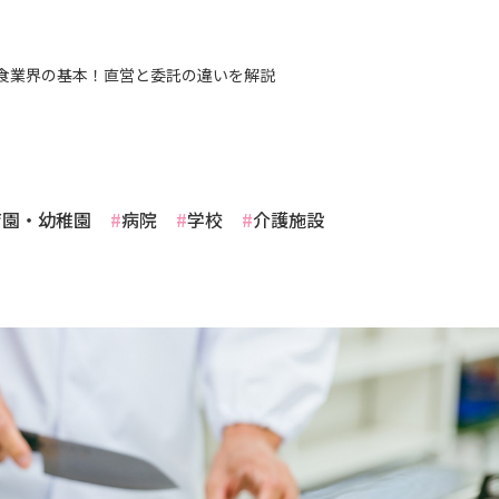
食業界の基本！直営と委託の違いを解説
育園・幼稚園
病院
学校
介護施設