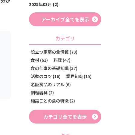
自分が
2025年03月 (2)
アーカイブ全てを表示
カテゴリ
役立つ家庭の食情報 (73)
食材 (61)
料理 (47)
食の仕事の基礎知識 (37)
活動のコツ (16)
業界知識 (15)
名阪食品のリアル (6)
調理器具 (2)
施設ごとの食の特徴 (2)
カテゴリ全てを表示