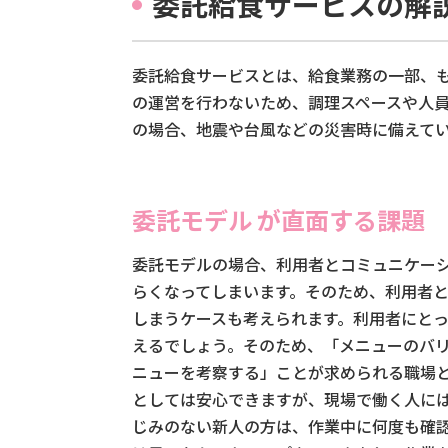
委託給食サービスの解
委託給食サービスとは、給食業務の一部、
の運営を行わないため、調理スペースや人
の場合、地震や台風などの災害時に備えて
委託モデル が直面する課題
委託モデルの場合、利用者とコミュニケー
らくなってしまいます。そのため、利用者
しまうケースも考えられます。利用者にと
えるでしょう。そのため、「メニューのバ
ニューを考察する」ことが求められる職場と
としては安心できますが、現場で働く人に
じみのない新人の方は、作業中に何度も確認