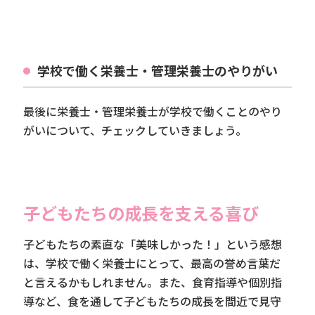
学校で働く栄養士・管理栄養士のやりがい
最後に栄養士・管理栄養士が学校で働くことのやり
がいについて、チェックしていきましょう。
子どもたちの成長を支える喜び
子どもたちの素直な「美味しかった！」という感想
は、学校で働く栄養士にとって、最高の誉め言葉だ
と言えるかもしれません。また、食育指導や個別指
導など、食を通して子どもたちの成長を間近で見守