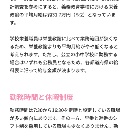
計調査を参考にすると、義務教育学校における栄養
教諭の平均月給は約31.7万円（※2）となっていま
す。
学校栄養職員は栄養教諭に比べて業務範囲が狭くな
るため、栄養教諭よりも平均月給がやや低くなると
考えられます。ただし、公立の小中学校に勤務する
場合はいずれも公務員となるため、各都道府県の給
料表に沿って給与金額が決まります。
勤務時間と休暇制度
勤務時間は7:30から16:30を定時と設定している職場
が多い傾向にあります。その一方、早番と遅番のシ
フト制を採用している職場も少なくありません。勤