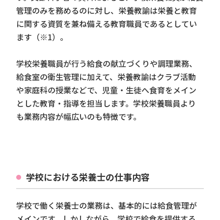
管理のみを務めるのに対し、栄養教諭は栄養と教育
に関する資質を兼ね備える教育職員であるとしてい
ます（※1）。
学校栄養職員が行う給食の献立づくりや調理業務、
給食室の衛生管理に加えて、栄養教諭はクラブ活動
や家庭科の授業などで、児童・生徒へ食育をメイン
とした教育・指導を担当します。学校栄養職員より
も業務内容が幅広いのも特徴です。
学校における栄養士の仕事内容
学校で働く栄養士の業務は、基本的には給食管理が
メインです。しかしながら、学校で給食を提供する