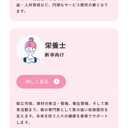
益・人材育成など、円滑なサービス提供の要となり
ます。
栄養士
新卒向け
詳しく見る
献立作成、食材の発注・管理、衛生管理、そして食
育活動まで、食の専門家として質の高い給食提供を
支えます。未来を担う人々の健康を食事でサポート
します。