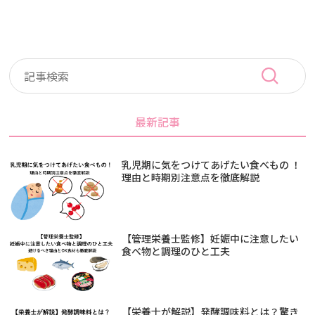
最新記事
乳児期に気をつけてあげたい食べもの ！
理由と時期別注意点を徹底解説
【管理栄養士監修】妊娠中に注意したい
食べ物と調理のひと工夫
【栄養士が解説】発酵調味料とは？驚き