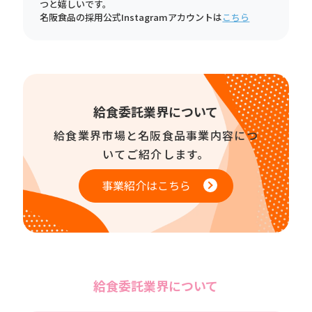
つと嬉しいです。
名阪食品の採用公式Instagramアカウントは
こちら
給食委託業界について
給食業界市場と名阪食品事業内容につ
いてご紹介します。
事業紹介はこちら
給食委託業界について