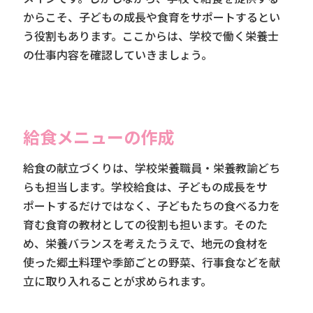
からこそ、子どもの成長や食育をサポートするとい
う役割もあります。ここからは、学校で働く栄養士
の仕事内容を確認していきましょう。
給食メニューの作成
給食の献立づくりは、学校栄養職員・栄養教諭どち
らも担当します。学校給食は、子どもの成長をサ
ポートするだけではなく、子どもたちの食べる力を
育む食育の教材としての役割も担います。そのた
め、栄養バランスを考えたうえで、地元の食材を
使った郷土料理や季節ごとの野菜、行事食などを献
立に取り入れることが求められます。