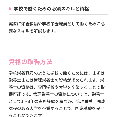
学校で働くための必須スキルと資格
実際に栄養教諭や学校栄養職員として働くために必
要なスキルを解説します。
資格の取得方法
学校栄養職員のように学校で働くためには、まずは
栄養士または管理栄養士の資格が求められます。栄
養士の資格は、専門学校や大学を卒業することで取
得可能です。管理栄養士の資格については、栄養士
として1～3年の実務経験を積むか、管理栄養士養成
課程のある大学を卒業することで、国家試験を受け
ることができます。