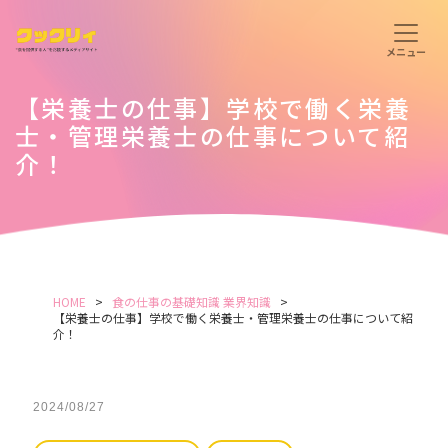
【栄養士の仕事】学校で働く栄養
士・管理栄養士の仕事について紹
介！
HOME
食の仕事の基礎知識
業界知識
【栄養士の仕事】学校で働く栄養士・管理栄養士の仕事について紹
介！
2024/08/27