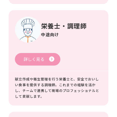
栄養士・調理師
中途向け
詳しく見る
献立作成や衛生管理を行う栄養士と、安全でおいし
い食事を提供する調理師。これまでの経験を活か
し、チームで連携して現場のプロフェッショナルと
して貢献します。