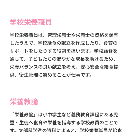
学校栄養職員
学校栄養職員は、管理栄養士や栄養士の資格を保有
したうえで、学校給食の献立を作成したり、食育の
サポートをしたりする役割を担います。学校給食を
通して、子どもたちの健やかな成長を助けるため、
栄養バランスの良い献立を考え、安心安全な給食提
供、衛生管理に努めることが仕事です。
栄養教諭
「栄養教諭」は小中学生など義務教育課程にある児
童・生徒へ食育や栄養を指導する学校教員のことで
す。文部科学省の資料によると、学校栄養職員が給食