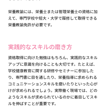
栄養教諭には、栄養士または管理栄養士の資格に加
えて、専門学校や短大・大学で履修して取得できる
栄養教諭免許が必要です。
実践的なスキルの磨き方
資格取得に向けた勉強はもちろん、実践的なスキル
アップに意識を向けることも大切です。たとえば、
学校健康教育に関する研修やセミナーに参加した
り、専門書に目を通したり、栄養指導に求められる
コミュニケーションスキルを磨いたりといった心が
けが求められるでしょう。実際働く現場では、どの
ようなスキルが求められているのかに着目してスキ
ルを伸ばすことが重要です。