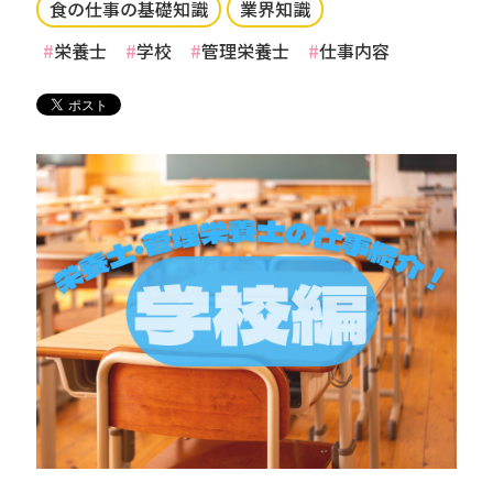
食の仕事の基礎知識
業界知識
栄養士
学校
管理栄養士
仕事内容