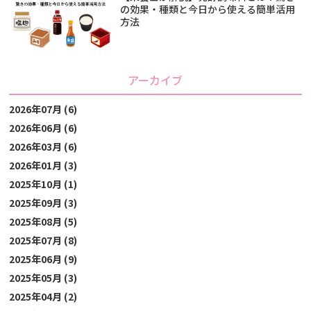
の効果・種類と今日から使える簡単活用
方法
アーカイブ
2026年07月 (6)
2026年06月 (6)
2026年03月 (6)
2026年01月 (3)
2025年10月 (1)
2025年09月 (3)
2025年08月 (5)
2025年07月 (8)
2025年06月 (9)
2025年05月 (3)
2025年04月 (2)