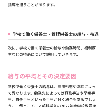
指導を担うことがあります。
学校で働く栄養士・管理栄養士の給与・待遇
次に、学校で働く栄養士の給与や勤務時間、福利厚
生などの待遇について説明していきます。
給与の平均とその決定要因
学校で働く栄養士の給与は、雇用形態や職種によっ
て異なります。勤務先によっては職務手当や早番手
当、責任手当といった手当が付く場合もあるでしょ
う。一例として、文部科学省の2022年度学校教員統