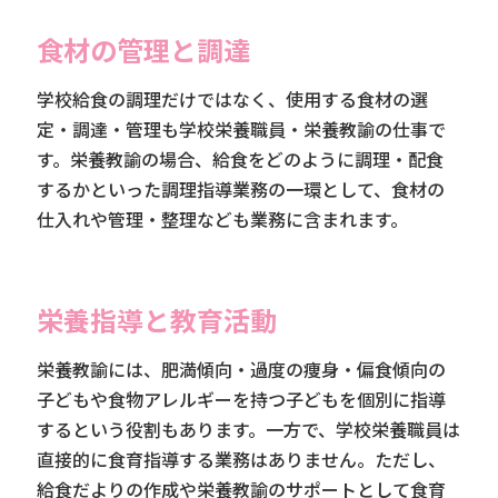
食材の管理と調達
学校給食の調理だけではなく、使用する食材の選
定・調達・管理も学校栄養職員・栄養教諭の仕事で
す。栄養教諭の場合、給食をどのように調理・配食
するかといった調理指導業務の一環として、食材の
仕入れや管理・整理なども業務に含まれます。
栄養指導と教育活動
栄養教諭には、肥満傾向・過度の痩身・偏食傾向の
子どもや食物アレルギーを持つ子どもを個別に指導
するという役割もあります。一方で、学校栄養職員は
直接的に食育指導する業務はありません。ただし、
給食だよりの作成や栄養教諭のサポートとして食育