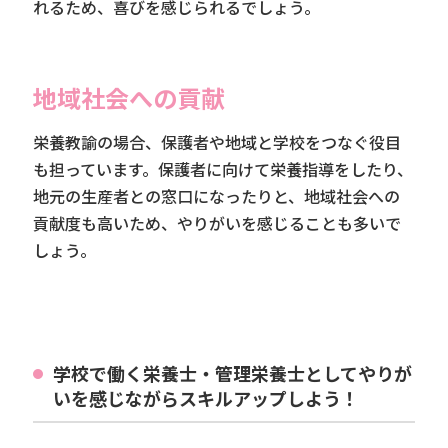
れるため、喜びを感じられるでしょう。
地域社会への貢献
栄養教諭の場合、保護者や地域と学校をつなぐ役目
も担っています。保護者に向けて栄養指導をしたり、
地元の生産者との窓口になったりと、地域社会への
貢献度も高いため、やりがいを感じることも多いで
しょう。
学校で働く栄養士・管理栄養士としてやりが
いを感じながらスキルアップしよう！