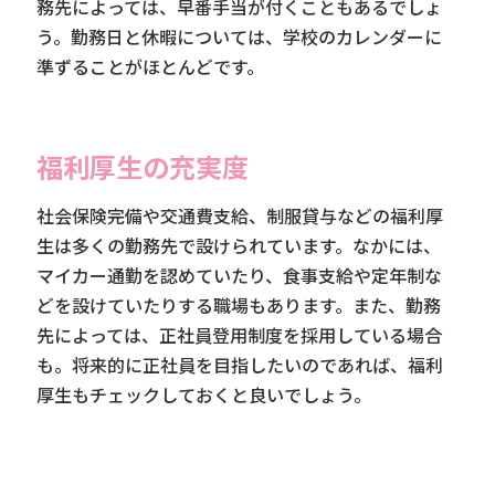
務先によっては、早番手当が付くこともあるでしょ
う。勤務日と休暇については、学校のカレンダーに
準ずることがほとんどです。
福利厚生の充実度
社会保険完備や交通費支給、制服貸与などの福利厚
生は多くの勤務先で設けられています。なかには、
マイカー通勤を認めていたり、食事支給や定年制な
どを設けていたりする職場もあります。また、勤務
先によっては、正社員登用制度を採用している場合
も。将来的に正社員を目指したいのであれば、福利
厚生もチェックしておくと良いでしょう。