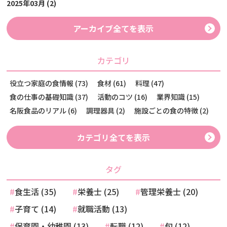
2025年03月 (2)
アーカイブ全てを表示
カテゴリ
役立つ家庭の食情報 (73)
食材 (61)
料理 (47)
食の仕事の基礎知識 (37)
活動のコツ (16)
業界知識 (15)
名阪食品のリアル (6)
調理器具 (2)
施設ごとの食の特徴 (2)
カテゴリ全てを表示
タグ
食生活 (35)
栄養士 (25)
管理栄養士 (20)
子育て (14)
就職活動 (13)
保育園・幼稚園 (13)
転職 (12)
旬 (12)