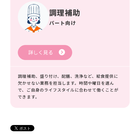
調理補助
パート向け
詳しく見る
調理補助、盛り付け、配膳、洗浄など、給食提供に
欠かせない業務を担当します。時間や曜日を選ん
で、ご自身のライフスタイルに合わせて働くことが
できます。