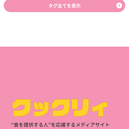
タグ全てを表示