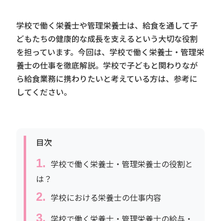
学校で働く栄養士や管理栄養士は、給食を通して子
どもたちの健康的な成長を支えるという大切な役割
を担っています。今回は、学校で働く栄養士・管理栄
養士の仕事を徹底解説。学校で子どもと関わりなが
ら給食業務に携わりたいと考えている方は、参考に
してください。
目次
学校で働く栄養士・管理栄養士の役割と
は？
学校における栄養士の仕事内容
学校で働く栄養士・管理栄養士の給与・