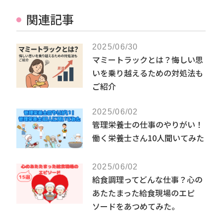
関連記事
2025/06/30
マミートラックとは？悔しい思
いを乗り越えるための対処法も
ご紹介
2025/06/02
管理栄養士の仕事のやりがい！
働く栄養士さん10人聞いてみた
2025/06/02
給食調理ってどんな仕事？心の
あたたまった給食現場のエピ
ソードをあつめてみた。