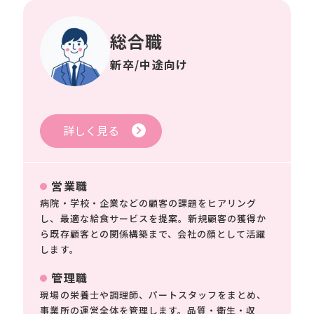
総合職
新卒/中途向け
詳しく見る
営業職
病院・学校・企業などの顧客の課題をヒアリング
し、最適な給食サービスを提案。新規顧客の獲得か
ら既存顧客との関係構築まで、会社の顔として活躍
します。
管理職
現場の栄養士や調理師、パートスタッフをまとめ、
事業所の運営全体を管理します。品質・衛生・収