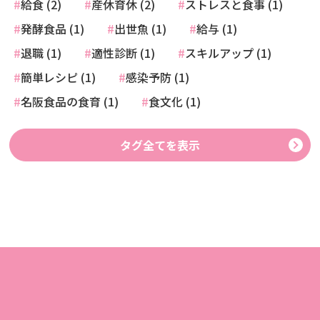
給食 (2)
産休育休 (2)
ストレスと食事 (1)
発酵食品 (1)
出世魚 (1)
給与 (1)
退職 (1)
適性診断 (1)
スキルアップ (1)
簡単レシピ (1)
感染予防 (1)
名阪食品の食育 (1)
食文化 (1)
タグ全てを表示