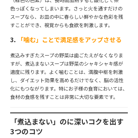
色っぽくなってしまいます。さっと火を通すだけの
スープなら、お皿の中に春らしい鮮やかな色彩を残
すことができ、視覚からも食欲を刺激します。
3.
「噛む」ことで満足感をアップさせる
煮込みすぎたスープの野菜は歯ごたえがなくなりま
すが、煮込まないスープは野菜のシャキシャキ感が
適度に残ります。よく噛むことは、満腹中枢を刺激
し、ダイエット効果を高めるだけでなく、脳の活性
化にもつながります。特にお子様の食育においては、
食材の食感を残すことは非常に大切な要素です。
「煮込まない」のに深いコクを出す
3つのコツ