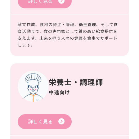
詳しく見る
献立作成、食材の発注・管理、衛生管理、そして食
育活動まで、食の専門家として質の高い給食提供を
支えます。未来を担う人々の健康を食事でサポート
します。
栄養士・調理師
中途向け
詳しく見る