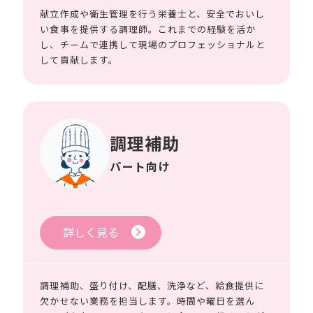
献立作成や衛生管理を行う栄養士と、安全でおいし
い食事を提供する調理師。これまでの経験を活か
し、チームで連携して現場のプロフェッショナルと
して貢献します。
調理補助
パート向け
詳しく見る
調理補助、盛り付け、配膳、洗浄など、給食提供に
欠かせない業務を担当します。時間や曜日を選ん