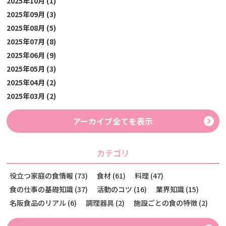
2025年10月 (1)
2025年09月 (3)
2025年08月 (5)
2025年07月 (8)
2025年06月 (9)
2025年05月 (3)
2025年04月 (2)
2025年03月 (2)
アーカイブ全てを表示
カテゴリ
役立つ家庭の食情報 (73)
食材 (61)
料理 (47)
食の仕事の基礎知識 (37)
活動のコツ (16)
業界知識 (15)
名阪食品のリアル (6)
調理器具 (2)
施設ごとの食の特徴 (2)