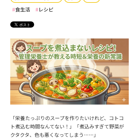
食生活
レシピ
「栄養たっぷりのスープを作りたいけれど、コトコ
ト煮込む時間なんてない！」「煮込みすぎて野菜が
クタクタ、色も悪くなってしまう……」