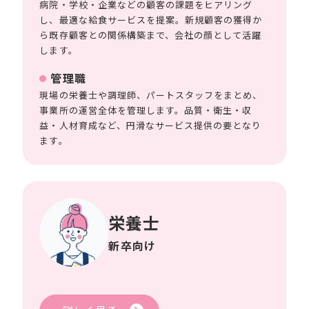
病院・学校・企業などの顧客の課題をヒアリング
し、最適な給食サービスを提案。新規顧客の獲得か
ら既存顧客との関係構築まで、会社の顔として活躍
します。
管理職
現場の栄養士や調理師、パートスタッフをまとめ、
事業所の運営全体を管理します。品質・衛生・収
益・人材育成など、円滑なサービス提供の要となり
ます。
栄養士
新卒向け