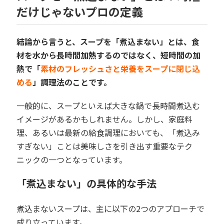
だけじゃないプロの定義
結論から言うと、スープを「煮込まない」とは、食
材を水から長時間加熱するのではなく、短時間の加
熱で「
素材のフレッシュさと栄養をスープに閉じ込
める
」調理法のことです。
一般的に、スープといえば大きな鍋で長時間煮込む
イメージがあるかもしれません。しかし、家庭料
理、あるいは最新の給食調理においても、「煮込み
すぎない」ことは美味しさを引き出す重要なテク
ニックの一つとなっています。
「煮込まない」の具体的な手法
煮込まないスープは、主に以下の2つのアプローチで
成り立っています。