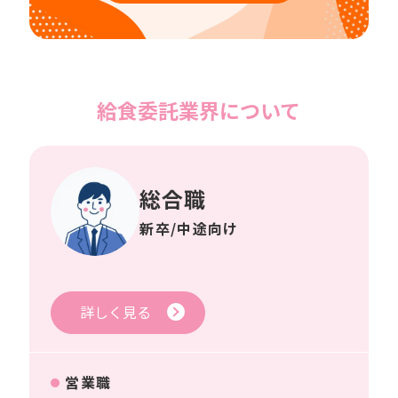
給食委託業界について
総合職
新卒/中途向け
詳しく見る
営業職