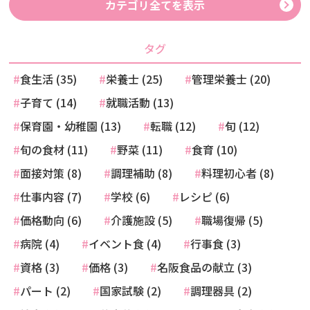
カテゴリ全てを表示
タグ
食生活 (35)
栄養士 (25)
管理栄養士 (20)
子育て (14)
就職活動 (13)
保育園・幼稚園 (13)
転職 (12)
旬 (12)
旬の食材 (11)
野菜 (11)
食育 (10)
面接対策 (8)
調理補助 (8)
料理初心者 (8)
仕事内容 (7)
学校 (6)
レシピ (6)
価格動向 (6)
介護施設 (5)
職場復帰 (5)
病院 (4)
イベント食 (4)
行事食 (3)
資格 (3)
価格 (3)
名阪食品の献立 (3)
パート (2)
国家試験 (2)
調理器具 (2)