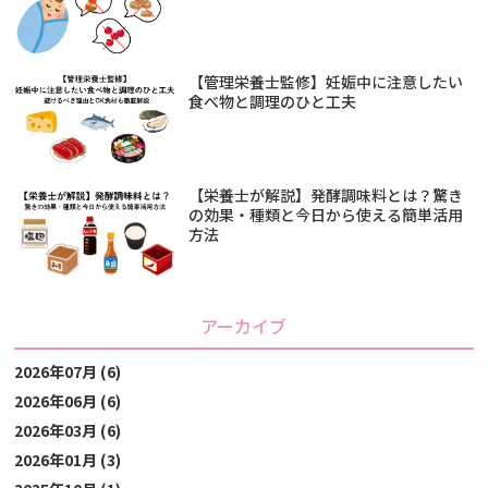
【管理栄養士監修】妊娠中に注意したい
食べ物と調理のひと工夫
【栄養士が解説】発酵調味料とは？驚き
の効果・種類と今日から使える簡単活用
方法
アーカイブ
2026年07月 (6)
2026年06月 (6)
2026年03月 (6)
2026年01月 (3)