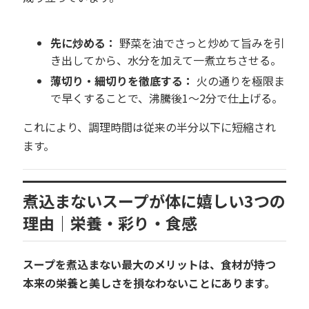
先に炒める：
野菜を油でさっと炒めて旨みを引
き出してから、水分を加えて一煮立ちさせる。
薄切り・細切りを徹底する：
火の通りを極限ま
で早くすることで、沸騰後1〜2分で仕上げる。
これにより、調理時間は従来の半分以下に短縮され
ます。
煮込まないスープが体に嬉しい3つの
理由｜栄養・彩り・食感
スープを煮込まない最大のメリットは、食材が持つ
本来の栄養と美しさを損なわないことにあります。