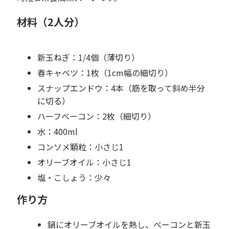
材料（2人分）
新玉ねぎ：1/4個（薄切り）
春キャベツ：1枚（1cm幅の細切り）
スナップエンドウ：4本（筋を取って斜め半分
に切る）
ハーフベーコン：2枚（細切り）
水：400ml
コンソメ顆粒：小さじ1
オリーブオイル：小さじ1
塩・こしょう：少々
作り方
鍋にオリーブオイルを熱し、ベーコンと新玉