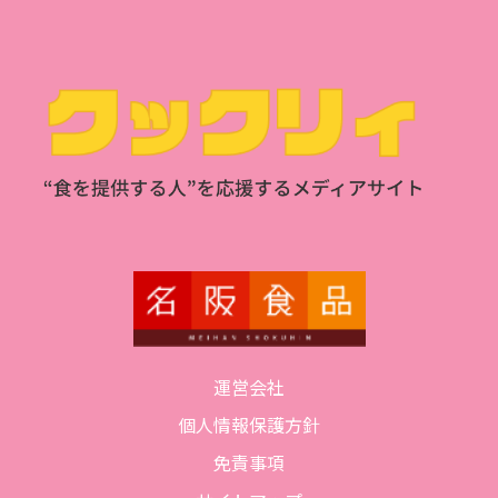
運営会社
個人情報保護方針
免責事項