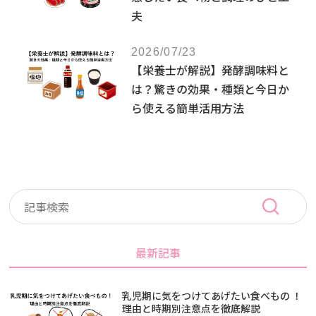
夫
2026/07/23
【栄養士が解説】発酵調味料と
は？驚きの効果・種類と今日か
ら使える簡単活用方法
最新記事
乳児期に気をつけてあげたい食べもの ！
理由と時期別注意点を徹底解説