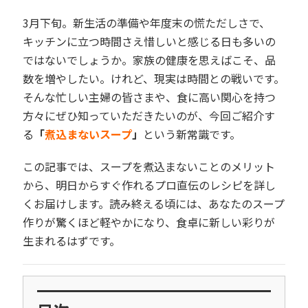
3月下旬。新生活の準備や年度末の慌ただしさで、
キッチンに立つ時間さえ惜しいと感じる日も多いの
ではないでしょうか。家族の健康を思えばこそ、品
数を増やしたい。けれど、現実は時間との戦いです。
そんな忙しい主婦の皆さまや、食に高い関心を持つ
方々にぜひ知っていただきたいのが、今回ご紹介す
る
「
煮込まないスープ
」
という新常識です。
この記事では、スープを煮込まないことのメリット
から、明日からすぐ作れるプロ直伝のレシピを詳し
くお届けします。読み終える頃には、あなたのスープ
作りが驚くほど軽やかになり、食卓に新しい彩りが
生まれるはずです。