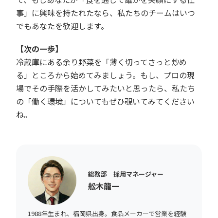
事」に興味を持たれたなら、私たちのチームはいつ
でもあなたを歓迎します。
【次の一歩】
冷蔵庫にある余り野菜を「薄く切ってさっと炒め
る」ところから始めてみましょう。もし、プロの現
場でその手際を活かしてみたいと思ったら、私たち
の「働く環境」についてもぜひ覗いてみてください
ね。
総務部 採用マネージャー
舩木龍一
1988年生まれ、福岡県出身。食品メーカーで営業を経験