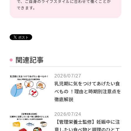
で、ご自身のライフスタイルに合わせて働くことが
できます。
関連記事
2026/07/27
乳児期に気をつけてあげたい食
べもの ！理由と時期別注意点を
徹底解説
2026/07/24
【管理栄養士監修】妊娠中に注
意したい食べ物と調理のひと工