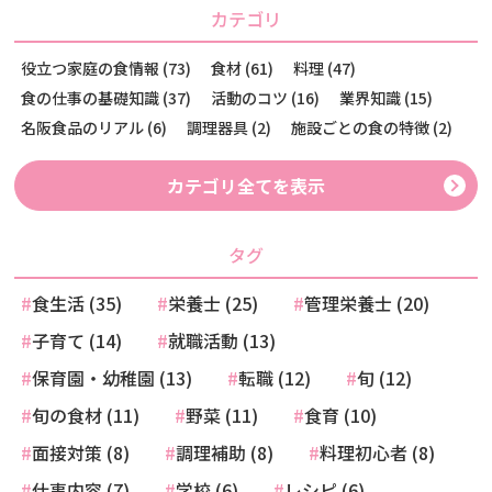
カテゴリ
役立つ家庭の食情報 (73)
食材 (61)
料理 (47)
食の仕事の基礎知識 (37)
活動のコツ (16)
業界知識 (15)
名阪食品のリアル (6)
調理器具 (2)
施設ごとの食の特徴 (2)
カテゴリ全てを表示
タグ
食生活 (35)
栄養士 (25)
管理栄養士 (20)
子育て (14)
就職活動 (13)
保育園・幼稚園 (13)
転職 (12)
旬 (12)
旬の食材 (11)
野菜 (11)
食育 (10)
面接対策 (8)
調理補助 (8)
料理初心者 (8)
仕事内容 (7)
学校 (6)
レシピ (6)