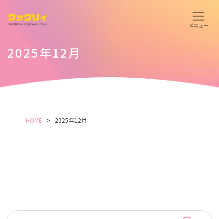
2025年12月
HOME
2025年12月