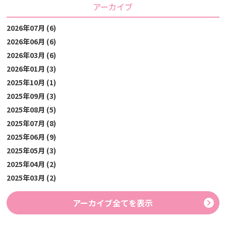
アーカイブ
2026年07月 (6)
2026年06月 (6)
2026年03月 (6)
2026年01月 (3)
2025年10月 (1)
2025年09月 (3)
2025年08月 (5)
2025年07月 (8)
2025年06月 (9)
2025年05月 (3)
2025年04月 (2)
2025年03月 (2)
アーカイブ全てを表示